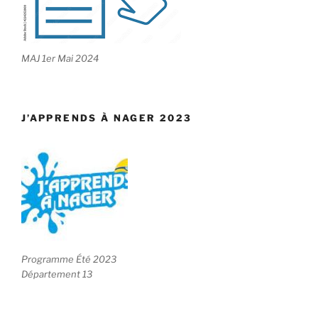
MAJ 1er Mai 2024
J’APPRENDS À NAGER 2023
Programme Été 2023
Département 13