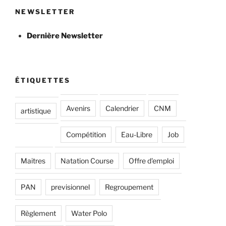
NEWSLETTER
Dernière Newsletter
ÉTIQUETTES
Avenirs
Calendrier
CNM
artistique
Compétition
Eau-Libre
Job
Maitres
Natation Course
Offre d'emploi
PAN
previsionnel
Regroupement
Règlement
Water Polo