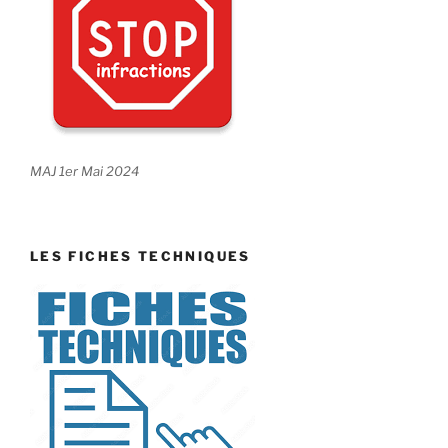
MAJ 1er Mai 2024
LES FICHES TECHNIQUES