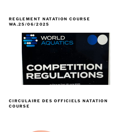
REGLEMENT NATATION COURSE
WA.25/06/2025
CIRCULAIRE DES OFFICIELS NATATION
COURSE