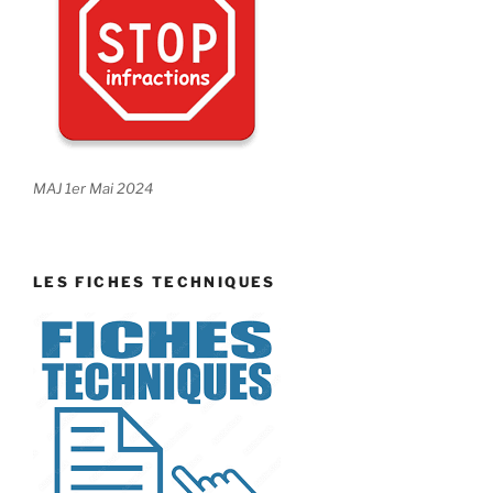
MAJ 1er Mai 2024
LES FICHES TECHNIQUES