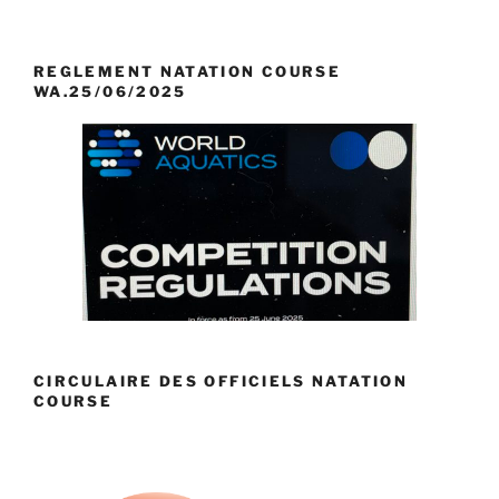
REGLEMENT NATATION COURSE
WA.25/06/2025
CIRCULAIRE DES OFFICIELS NATATION
COURSE