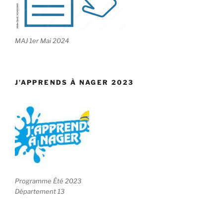
MAJ 1er Mai 2024
J’APPRENDS À NAGER 2023
Programme Été 2023
Département 13