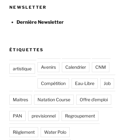
NEWSLETTER
Dernière Newsletter
ÉTIQUETTES
Avenirs
Calendrier
CNM
artistique
Compétition
Eau-Libre
Job
Maitres
Natation Course
Offre d'emploi
PAN
previsionnel
Regroupement
Règlement
Water Polo