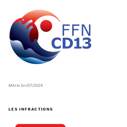
MAJ le 1er/07/2024
LES INFRACTIONS