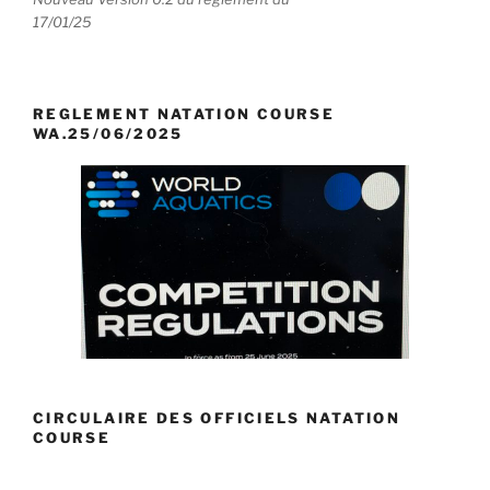
17/01/25
REGLEMENT NATATION COURSE
WA.25/06/2025
CIRCULAIRE DES OFFICIELS NATATION
COURSE