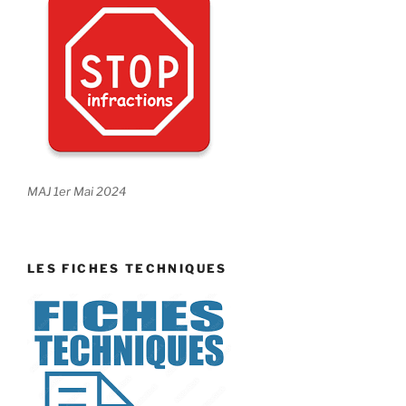
MAJ 1er Mai 2024
LES FICHES TECHNIQUES