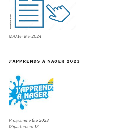
MAJ 1er Mai 2024
J’APPRENDS À NAGER 2023
Programme Été 2023
Département 13