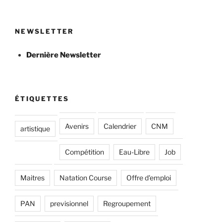
NEWSLETTER
Dernière Newsletter
ÉTIQUETTES
Avenirs
Calendrier
CNM
artistique
Compétition
Eau-Libre
Job
Maitres
Natation Course
Offre d'emploi
PAN
previsionnel
Regroupement