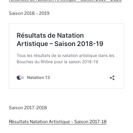
Saison 2018 – 2019
Saison 2017-2018
Résultats Natation Artistique – Saison 2017-18