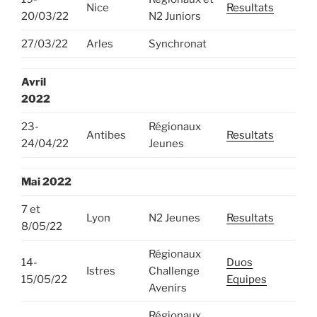
Nice
Resultats
20/03/22
N2 Juniors
27/03/22
Arles
Synchronat
Avril
2022
23-
Régionaux
Antibes
Resultats
24/04/22
Jeunes
Mai 2022
7 et
Lyon
N2 Jeunes
Resultats
8/05/22
Régionaux
14-
Duos
Istres
Challenge
15/05/22
Equipes
Avenirs
Régionaux