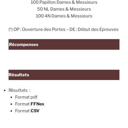
100 Papillon Dames & Messieurs
50 NL Dames & Messieurs
100 4N Dames & Messieurs
(*) OP : Ouverture des Portes – DE : Début des Epreuves
Récompenses
Résultats
Résultats :
Format pdf
Format
FFNex
Format
CSV