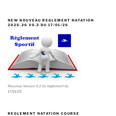
NEW NOUVEAU REGLEMENT NATATION
2025-26 V0.3 DU 17/01/26
Nouveau Version 0.2 du règlement du
17/01/25
REGLEMENT NATATION COURSE