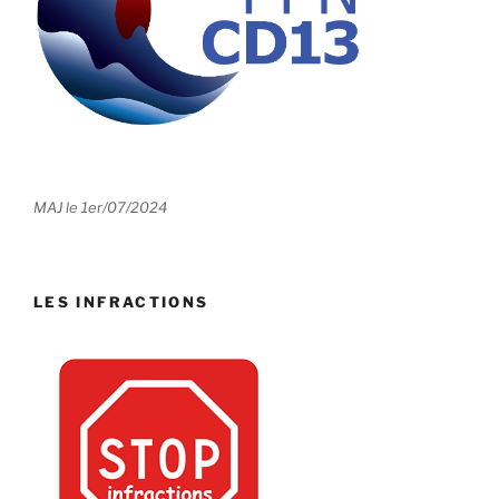
MAJ le 1er/07/2024
LES INFRACTIONS