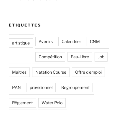
ÉTIQUETTES
Avenirs
Calendrier
CNM
artistique
Compétition
Eau-Libre
Job
Maitres
Natation Course
Offre d'emploi
PAN
previsionnel
Regroupement
Règlement
Water Polo