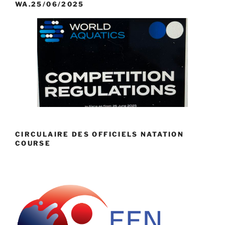
WA.25/06/2025
CIRCULAIRE DES OFFICIELS NATATION
COURSE