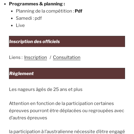
Programmes & planning :
Planning de la compétition :
Pdf
Samedi : pdf
Live
Inscription des officiels
Liens :
Inscription
/
Consultation
Règlement
Les nageurs âgés de 25 ans et plus
Attention en fonction de la participation certaines
épreuves pourront être déplacées ou regroupées avec
d’autres épreuves
la participation à l’australienne nécessite d’être engagé