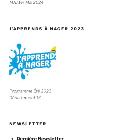
MAJ 1er Mai 2024
J’APPRENDS À NAGER 2023
Programme Été 2023
Département 13
NEWSLETTER
Dernière Newsletter