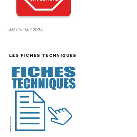
MAJ 1er Mai 2024
LES FICHES TECHNIQUES