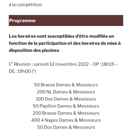
à la compétition
Programme
Les horaires sont susceptibles d’être modifiés en
fonction de la participation et des horaires de mise à
disposition des piscines
1° Réunion : samedi 12 novembre 2022 – OP : 18h15 –
DE : 19h00 (*)
50 Brasse Dames & Messieurs
200 NL Dames & Messieurs
100 Dos Dames & Messieurs
50 Papillon Dames & Messieurs
200 Brasse Dames & Messieurs
400 4 Nages Dames & Messieurs
50 Dos Dames & Messieurs