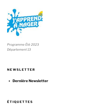
Programme Été 2023
Département 13
NEWSLETTER
Dernière Newsletter
ÉTIQUETTES