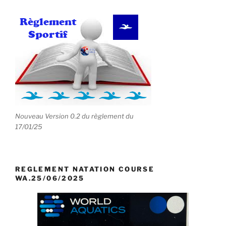
Nouveau Version 0.2 du règlement du
17/01/25
REGLEMENT NATATION COURSE
WA.25/06/2025