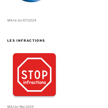
MAJ le 1er/07/2024
LES INFRACTIONS
MAJ 1er Mai 2024