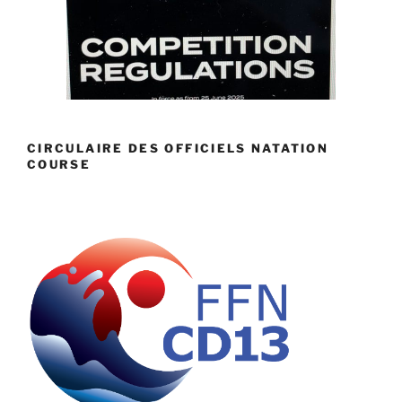
CIRCULAIRE DES OFFICIELS NATATION
COURSE