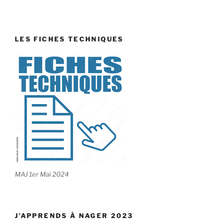
LES FICHES TECHNIQUES
MAJ 1er Mai 2024
J’APPRENDS À NAGER 2023