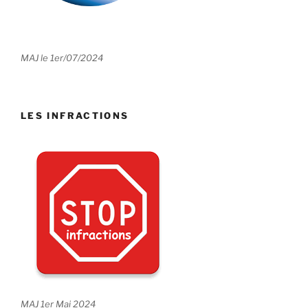
MAJ le 1er/07/2024
LES INFRACTIONS
MAJ 1er Mai 2024