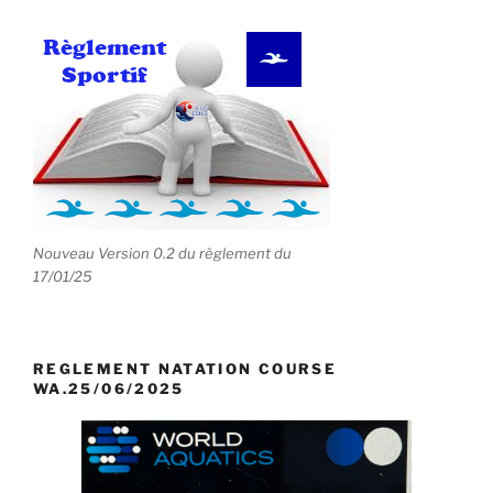
Nouveau Version 0.2 du règlement du
17/01/25
REGLEMENT NATATION COURSE
WA.25/06/2025