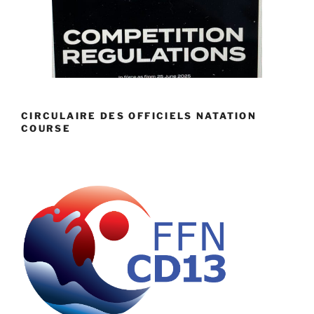
CIRCULAIRE DES OFFICIELS NATATION
COURSE