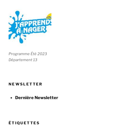
Programme Été 2023
Département 13
NEWSLETTER
Dernière Newsletter
ÉTIQUETTES