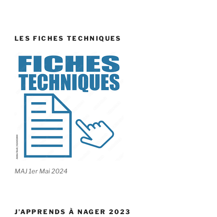
LES FICHES TECHNIQUES
MAJ 1er Mai 2024
J’APPRENDS À NAGER 2023