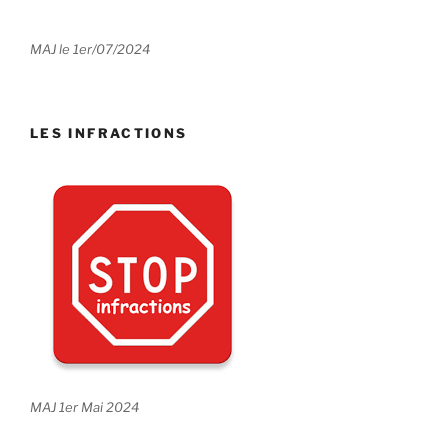
MAJ le 1er/07/2024
LES INFRACTIONS
MAJ 1er Mai 2024