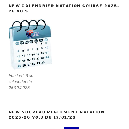
NEW CALENDRIER NATATION COURSE 2025-
26 V0.5
Version 1.3 du
calendrier du
25/10/2025
NEW NOUVEAU REGLEMENT NATATION
2025-26 V0.3 DU 17/01/26