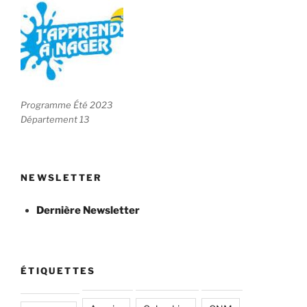
Programme Été 2023
Département 13
NEWSLETTER
Dernière Newsletter
ÉTIQUETTES