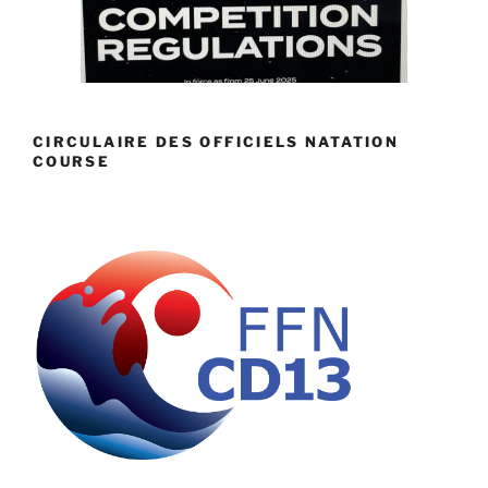
CIRCULAIRE DES OFFICIELS NATATION
COURSE