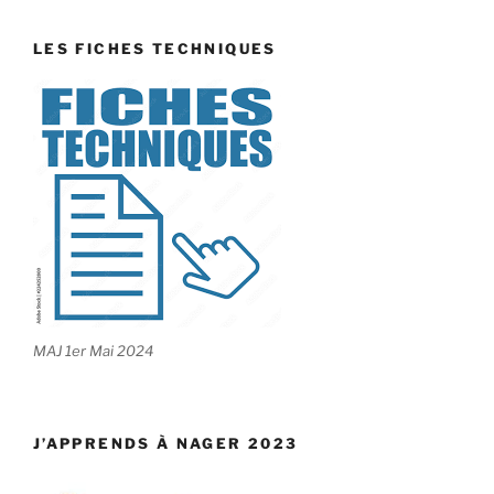
LES FICHES TECHNIQUES
MAJ 1er Mai 2024
J’APPRENDS À NAGER 2023