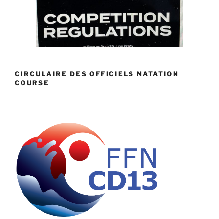
CIRCULAIRE DES OFFICIELS NATATION
COURSE