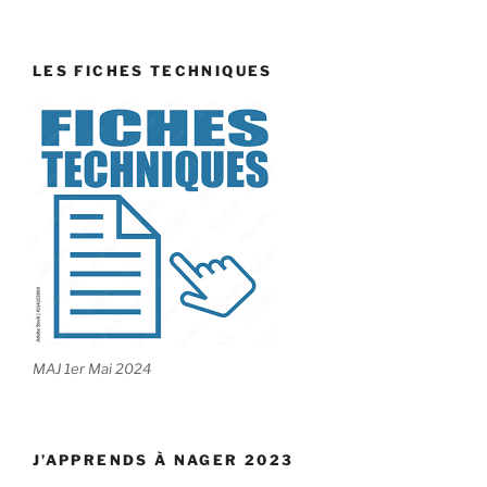
LES FICHES TECHNIQUES
MAJ 1er Mai 2024
J’APPRENDS À NAGER 2023