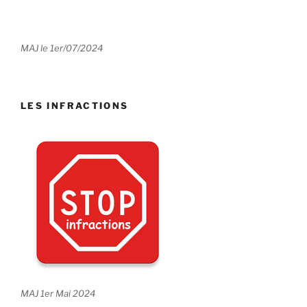
MAJ le 1er/07/2024
LES INFRACTIONS
MAJ 1er Mai 2024