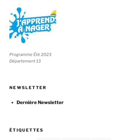
Programme Été 2023
Département 13
NEWSLETTER
Dernière Newsletter
ÉTIQUETTES