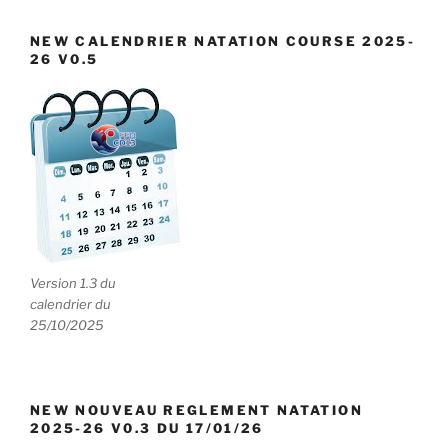
NEW CALENDRIER NATATION COURSE 2025-
26 V0.5
Version 1.3 du
calendrier du
25/10/2025
NEW NOUVEAU REGLEMENT NATATION
2025-26 V0.3 DU 17/01/26