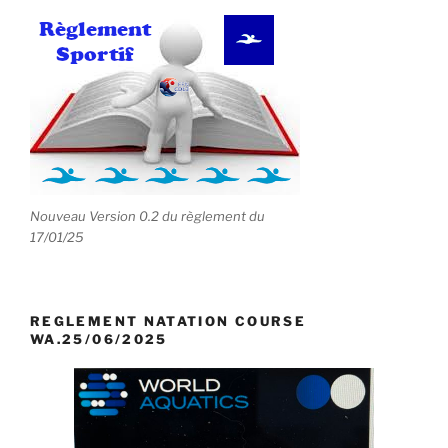
Nouveau Version 0.2 du règlement du
17/01/25
REGLEMENT NATATION COURSE
WA.25/06/2025