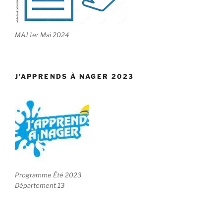
MAJ 1er Mai 2024
J’APPRENDS À NAGER 2023
Programme Été 2023
Département 13