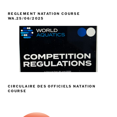
REGLEMENT NATATION COURSE
WA.25/06/2025
CIRCULAIRE DES OFFICIELS NATATION
COURSE