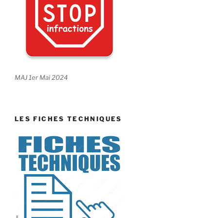
MAJ 1er Mai 2024
LES FICHES TECHNIQUES