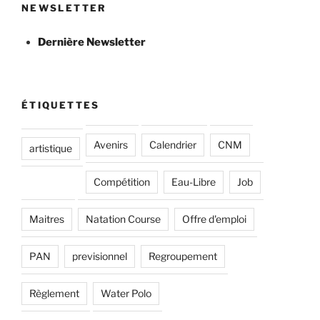
NEWSLETTER
Dernière Newsletter
ÉTIQUETTES
Avenirs
Calendrier
CNM
artistique
Compétition
Eau-Libre
Job
Maitres
Natation Course
Offre d'emploi
PAN
previsionnel
Regroupement
Règlement
Water Polo