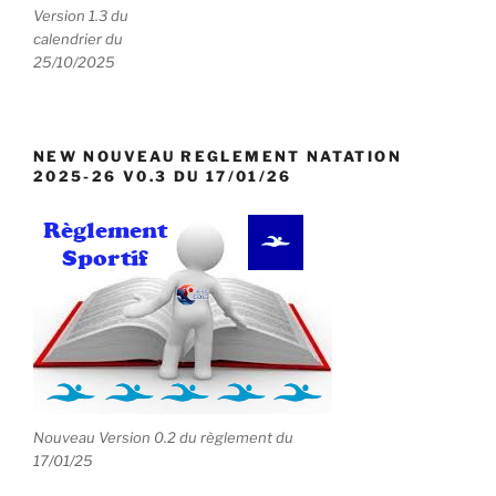
Version 1.3 du
calendrier du
25/10/2025
NEW NOUVEAU REGLEMENT NATATION
2025-26 V0.3 DU 17/01/26
Nouveau Version 0.2 du règlement du
17/01/25