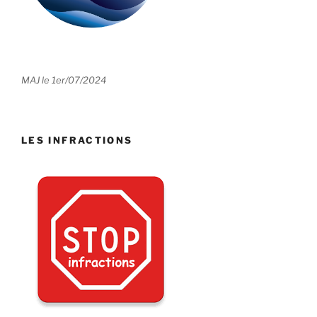
MAJ le 1er/07/2024
LES INFRACTIONS