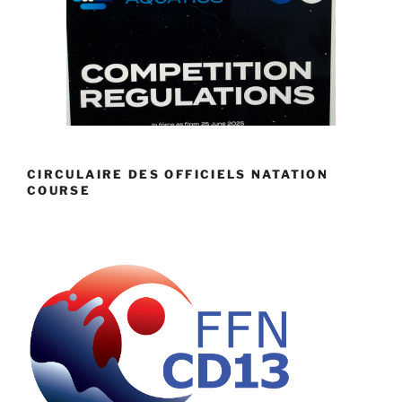
CIRCULAIRE DES OFFICIELS NATATION
COURSE