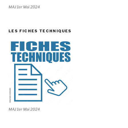
MAJ 1er Mai 2024
LES FICHES TECHNIQUES
MAJ 1er Mai 2024