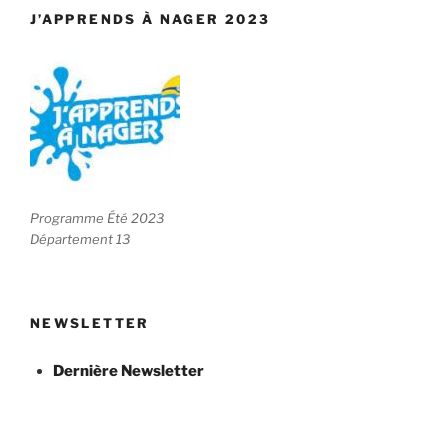
J’APPRENDS À NAGER 2023
Programme Été 2023
Département 13
NEWSLETTER
Dernière Newsletter