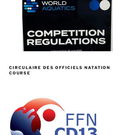
CIRCULAIRE DES OFFICIELS NATATION
COURSE