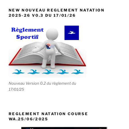
NEW NOUVEAU REGLEMENT NATATION
2025-26 V0.3 DU 17/01/26
Nouveau Version 0.2 du règlement du
17/01/25
REGLEMENT NATATION COURSE
WA.25/06/2025