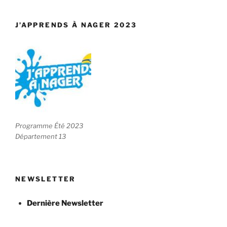
J’APPRENDS À NAGER 2023
Programme Été 2023
Département 13
NEWSLETTER
Dernière Newsletter