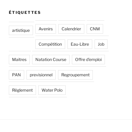
ÉTIQUETTES
Avenirs
Calendrier
CNM
artistique
Compétition
Eau-Libre
Job
Maitres
Natation Course
Offre d'emploi
PAN
previsionnel
Regroupement
Règlement
Water Polo