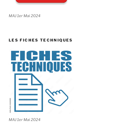
MAJ 1er Mai 2024
LES FICHES TECHNIQUES
MAJ 1er Mai 2024