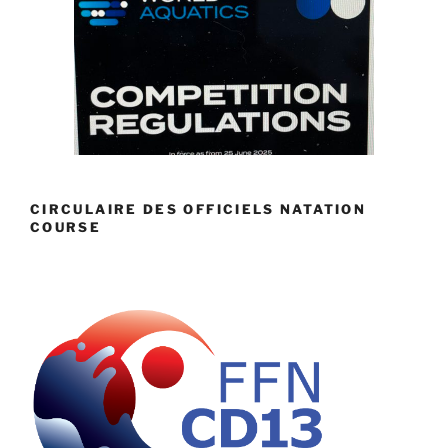
CIRCULAIRE DES OFFICIELS NATATION
COURSE