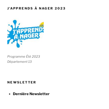
J’APPRENDS À NAGER 2023
Programme Été 2023
Département 13
NEWSLETTER
Dernière Newsletter