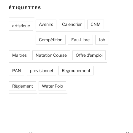
ÉTIQUETTES
Avenirs
Calendrier
CNM
artistique
Compétition
Eau-Libre
Job
Maitres
Natation Course
Offre d'emploi
PAN
previsionnel
Regroupement
Règlement
Water Polo