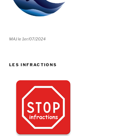
MAJ le 1er/07/2024
LES INFRACTIONS