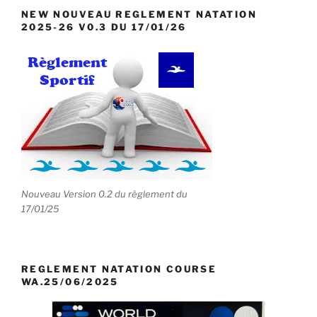
NEW NOUVEAU REGLEMENT NATATION
2025-26 V0.3 DU 17/01/26
Nouveau Version 0.2 du règlement du
17/01/25
REGLEMENT NATATION COURSE
WA.25/06/2025