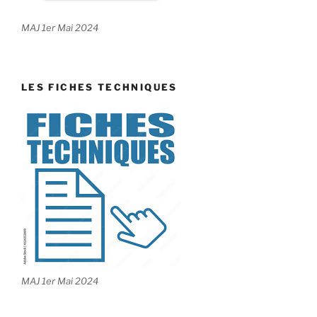
MAJ 1er Mai 2024
LES FICHES TECHNIQUES
MAJ 1er Mai 2024