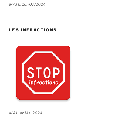
MAJ le 1er/07/2024
LES INFRACTIONS
MAJ 1er Mai 2024