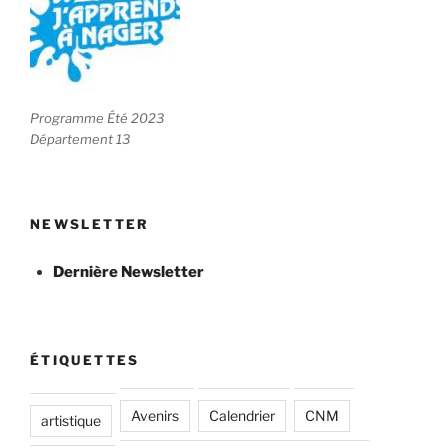
Programme Été 2023
Département 13
NEWSLETTER
Dernière Newsletter
ÉTIQUETTES
Avenirs
Calendrier
CNM
artistique