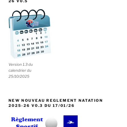
26 V0.5
Version 1.3 du
calendrier du
25/10/2025
NEW NOUVEAU REGLEMENT NATATION
2025-26 V0.3 DU 17/01/26