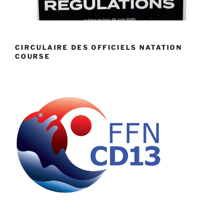
CIRCULAIRE DES OFFICIELS NATATION
COURSE