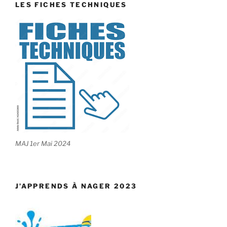
LES FICHES TECHNIQUES
MAJ 1er Mai 2024
J’APPRENDS À NAGER 2023