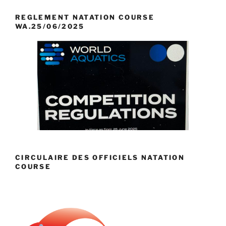
REGLEMENT NATATION COURSE
WA.25/06/2025
CIRCULAIRE DES OFFICIELS NATATION
COURSE