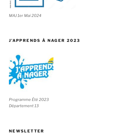
MAJ 1er Mai 2024
J’APPRENDS À NAGER 2023
Programme Été 2023
Département 13
NEWSLETTER