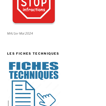
MAJ 1er Mai 2024
LES FICHES TECHNIQUES