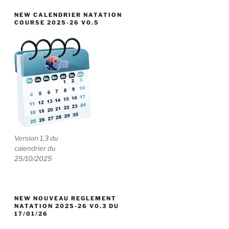
NEW CALENDRIER NATATION
COURSE 2025-26 V0.5
Version 1.3 du
calendrier du
25/10/2025
NEW NOUVEAU REGLEMENT
NATATION 2025-26 V0.3 DU
17/01/26