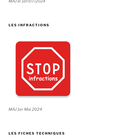
MAJ le 1er/07/2024
LES INFRACTIONS
MAJ 1er Mai 2024
LES FICHES TECHNIQUES