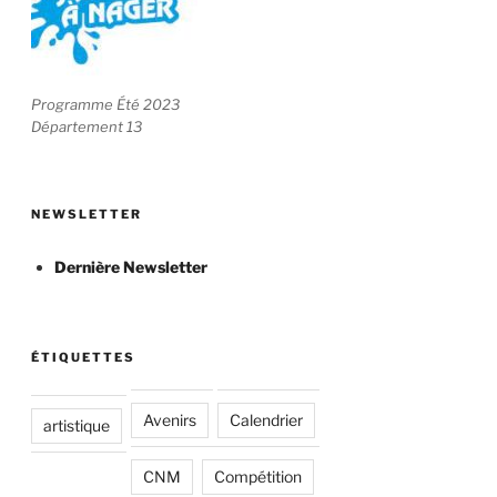
Programme Été 2023
Département 13
NEWSLETTER
Dernière Newsletter
ÉTIQUETTES
Avenirs
Calendrier
artistique
CNM
Compétition