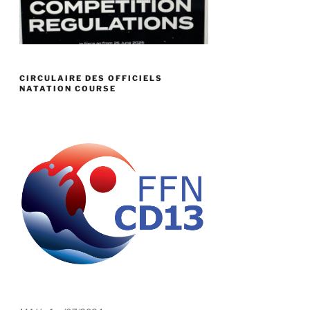
CIRCULAIRE DES OFFICIELS
NATATION COURSE