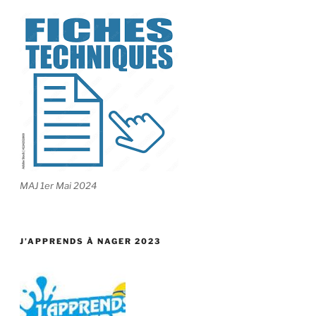
MAJ 1er Mai 2024
J’APPRENDS À NAGER 2023