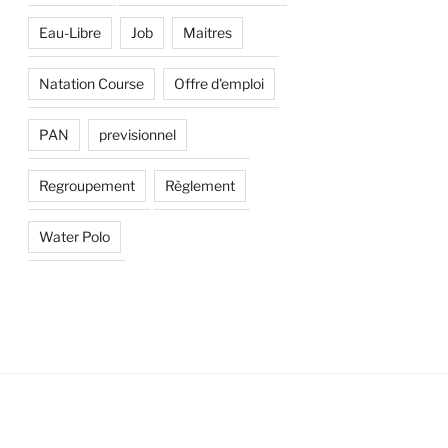
Eau-Libre
Job
Maitres
Natation Course
Offre d'emploi
PAN
previsionnel
Regroupement
Règlement
Water Polo