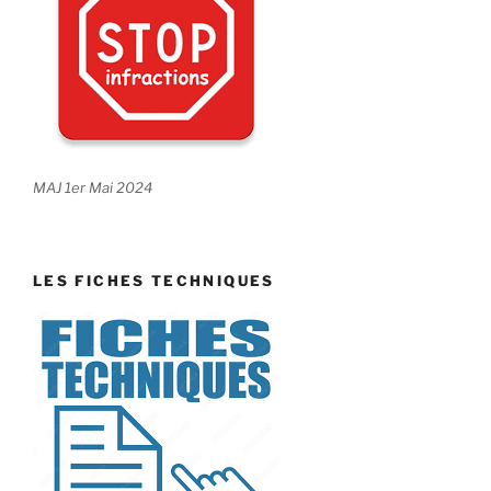
MAJ 1er Mai 2024
LES FICHES TECHNIQUES