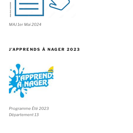
MAJ 1er Mai 2024
J’APPRENDS À NAGER 2023
Programme Été 2023
Département 13