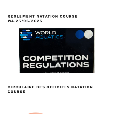
REGLEMENT NATATION COURSE
WA.25/06/2025
CIRCULAIRE DES OFFICIELS NATATION
COURSE