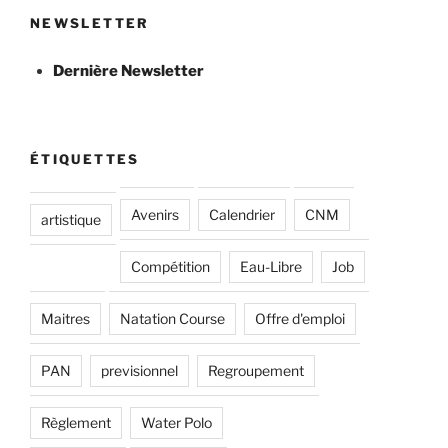
NEWSLETTER
Dernière Newsletter
ÉTIQUETTES
Avenirs
Calendrier
CNM
artistique
Compétition
Eau-Libre
Job
Maitres
Natation Course
Offre d'emploi
PAN
previsionnel
Regroupement
Règlement
Water Polo