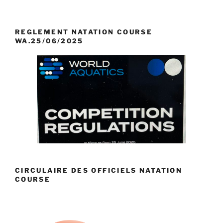
REGLEMENT NATATION COURSE
WA.25/06/2025
CIRCULAIRE DES OFFICIELS NATATION
COURSE