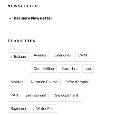
NEWSLETTER
Dernière Newsletter
ÉTIQUETTES
Avenirs
Calendrier
CNM
artistique
Compétition
Eau-Libre
Job
Maitres
Natation Course
Offre d'emploi
PAN
previsionnel
Regroupement
Règlement
Water Polo