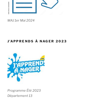
MAJ 1er Mai 2024
J’APPRENDS À NAGER 2023
Programme Été 2023
Département 13