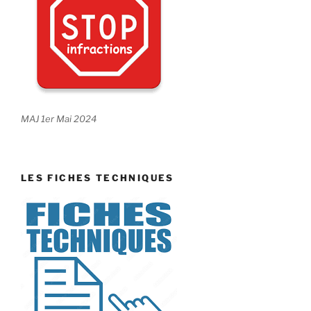
MAJ 1er Mai 2024
LES FICHES TECHNIQUES