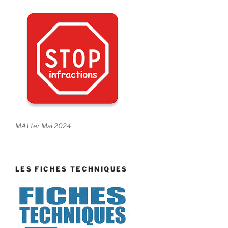
MAJ 1er Mai 2024
LES FICHES TECHNIQUES