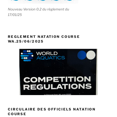
Nouveau Version 0.2 du règlement du
17/01/25
REGLEMENT NATATION COURSE
WA.25/06/2025
CIRCULAIRE DES OFFICIELS NATATION
COURSE