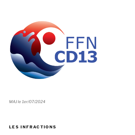
MAJ le 1er/07/2024
LES INFRACTIONS