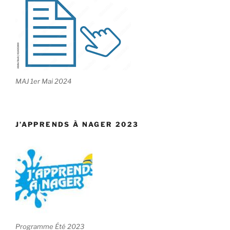
MAJ 1er Mai 2024
J’APPRENDS À NAGER 2023
Programme Été 2023