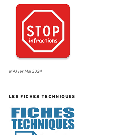
MAJ 1er Mai 2024
LES FICHES TECHNIQUES