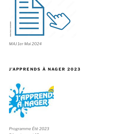
MAJ 1er Mai 2024
J’APPRENDS À NAGER 2023
Programme Été 2023