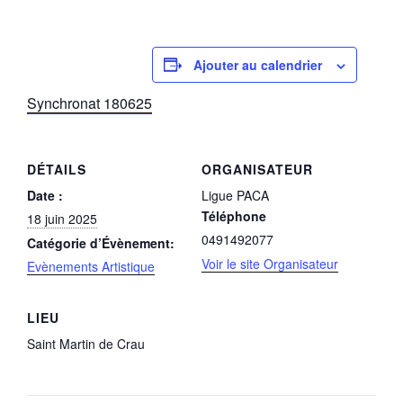
Ajouter au calendrier
Synchronat 180625
DÉTAILS
ORGANISATEUR
Date :
Ligue PACA
Téléphone
18 juin 2025
0491492077
Catégorie d’Évènement:
Voir le site Organisateur
Evènements Artistique
LIEU
Saint Martin de Crau