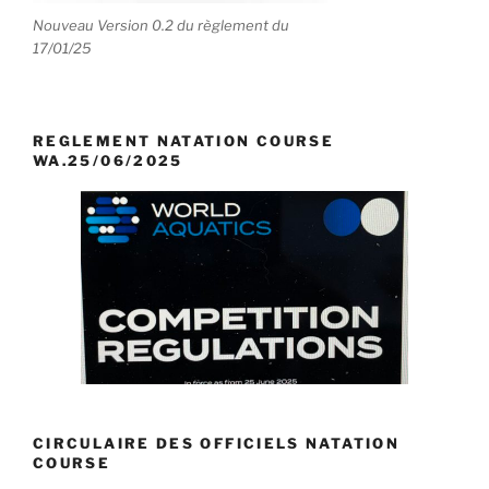
Nouveau Version 0.2 du règlement du
17/01/25
REGLEMENT NATATION COURSE
WA.25/06/2025
CIRCULAIRE DES OFFICIELS NATATION
COURSE