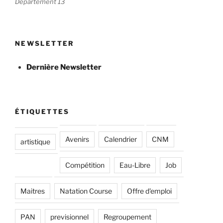
Département 13
NEWSLETTER
Dernière Newsletter
ÉTIQUETTES
Avenirs
Calendrier
CNM
artistique
Compétition
Eau-Libre
Job
Maitres
Natation Course
Offre d'emploi
PAN
previsionnel
Regroupement