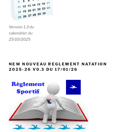
Version 1.3 du
calendrier du
25/10/2025
NEW NOUVEAU REGLEMENT NATATION
2025-26 V0.3 DU 17/01/26