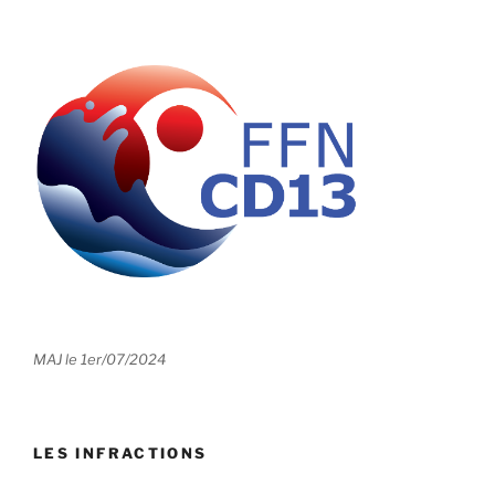
MAJ le 1er/07/2024
LES INFRACTIONS