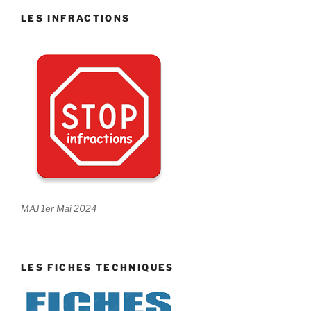
LES INFRACTIONS
MAJ 1er Mai 2024
LES FICHES TECHNIQUES