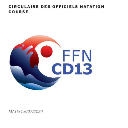
CIRCULAIRE DES OFFICIELS NATATION
COURSE
MAJ le 1er/07/2024