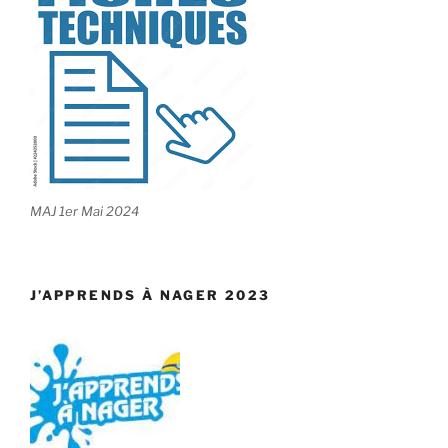
MAJ 1er Mai 2024
J’APPRENDS À NAGER 2023