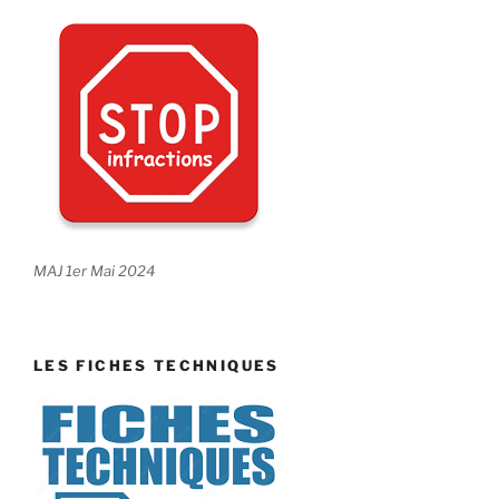
MAJ 1er Mai 2024
LES FICHES TECHNIQUES