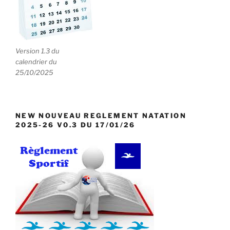
Version 1.3 du
calendrier du
25/10/2025
NEW NOUVEAU REGLEMENT NATATION
2025-26 V0.3 DU 17/01/26