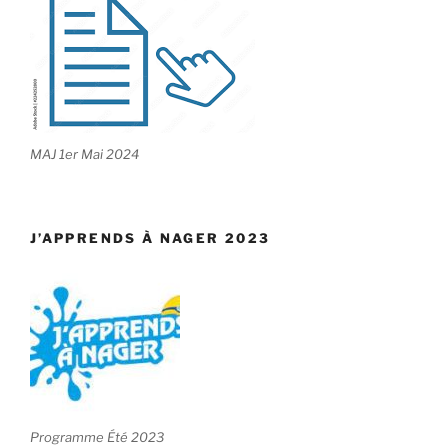
MAJ 1er Mai 2024
J’APPRENDS À NAGER 2023
Programme Été 2023