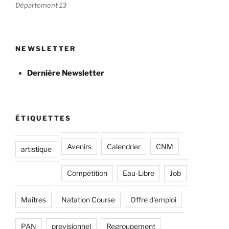
Département 13
NEWSLETTER
Dernière Newsletter
ÉTIQUETTES
Avenirs
Calendrier
CNM
artistique
Compétition
Eau-Libre
Job
Maitres
Natation Course
Offre d'emploi
PAN
previsionnel
Regroupement