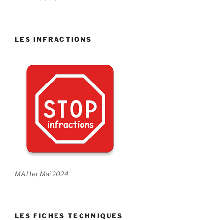
LES INFRACTIONS
MAJ 1er Mai 2024
LES FICHES TECHNIQUES