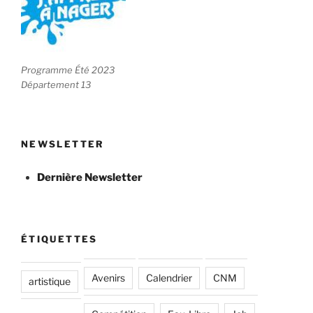
Programme Été 2023
Département 13
NEWSLETTER
Dernière Newsletter
ÉTIQUETTES
Avenirs
Calendrier
CNM
artistique