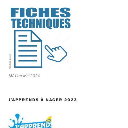
MAJ 1er Mai 2024
J’APPRENDS À NAGER 2023