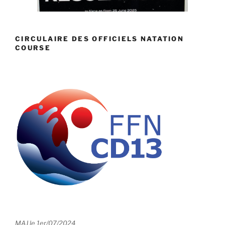
CIRCULAIRE DES OFFICIELS NATATION
COURSE
MAJ le 1er/07/2024