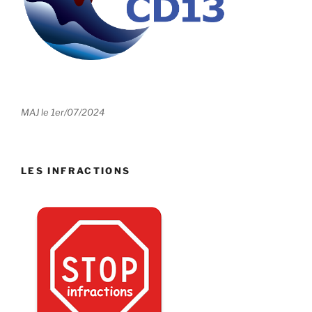
MAJ le 1er/07/2024
LES INFRACTIONS