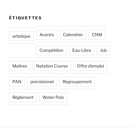
ÉTIQUETTES
Avenirs
Calendrier
CNM
artistique
Compétition
Eau-Libre
Job
Maitres
Natation Course
Offre d'emploi
PAN
previsionnel
Regroupement
Règlement
Water Polo