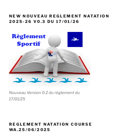
NEW NOUVEAU REGLEMENT NATATION
2025-26 V0.3 DU 17/01/26
Nouveau Version 0.2 du règlement du
17/01/25
REGLEMENT NATATION COURSE
WA.25/06/2025