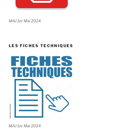
MAJ 1er Mai 2024
LES FICHES TECHNIQUES
MAJ 1er Mai 2024