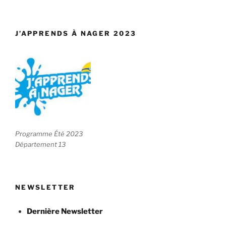
J’APPRENDS À NAGER 2023
Programme Été 2023
Département 13
NEWSLETTER
Dernière Newsletter