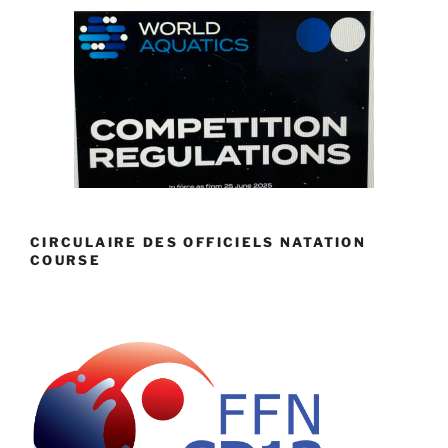
CIRCULAIRE DES OFFICIELS NATATION
COURSE