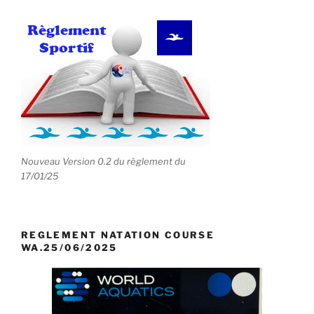
Nouveau Version 0.2 du règlement du
17/01/25
REGLEMENT NATATION COURSE
WA.25/06/2025