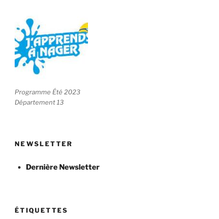
Programme Été 2023
Département 13
NEWSLETTER
Dernière Newsletter
ÉTIQUETTES