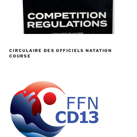
CIRCULAIRE DES OFFICIELS NATATION
COURSE