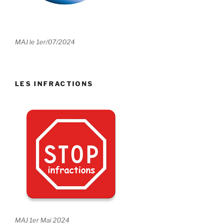
MAJ le 1er/07/2024
LES INFRACTIONS
MAJ 1er Mai 2024