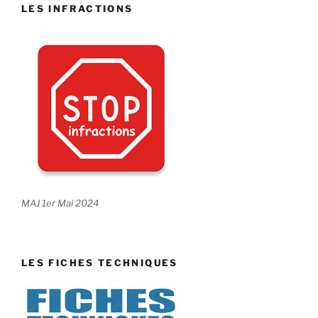
LES INFRACTIONS
MAJ 1er Mai 2024
LES FICHES TECHNIQUES