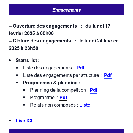
Engagements
– Ouverture des engagements : du lundi 17
février 2025 à 00h00
– Clôture des engagements : le lundi 24 février
2025 à 23h59
Starts list :
Liste des engagements :
Pdf
Liste des engagements par structure :
Pdf
Programmes & planning :
Planning de la compétition :
Pdf
Programme :
Pdf
Relais non composés :
Liste
Live
ICI