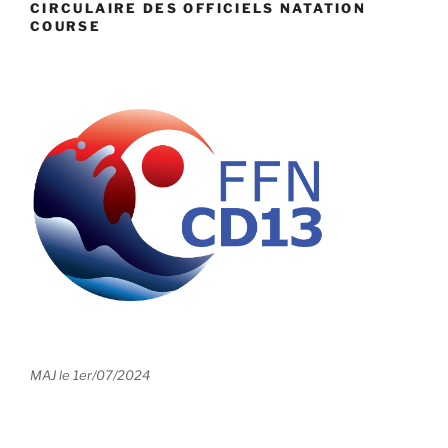
CIRCULAIRE DES OFFICIELS NATATION
COURSE
MAJ le 1er/07/2024