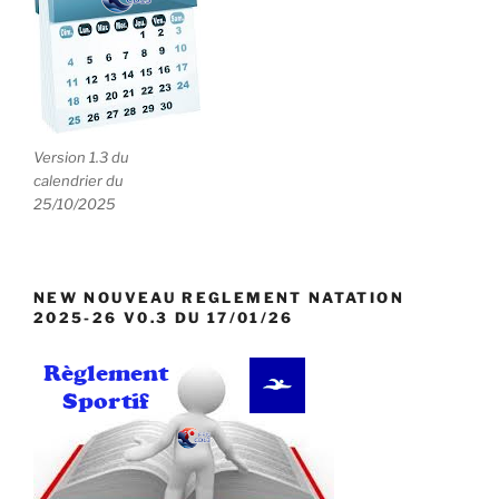
Version 1.3 du
calendrier du
25/10/2025
NEW NOUVEAU REGLEMENT NATATION
2025-26 V0.3 DU 17/01/26