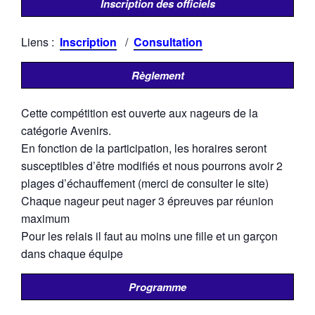
Inscription des officiels
Liens :
Inscription
/
Consultation
Règlement
Cette compétition est ouverte aux nageurs de la
catégorie Avenirs.
En fonction de la participation, les horaires seront
susceptibles d’être modifiés et nous pourrons avoir 2
plages d’échauffement (merci de consulter le site)
Chaque nageur peut nager 3 épreuves par réunion
maximum
Pour les relais il faut au moins une fille et un garçon
dans chaque équipe
Programme