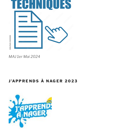
MAJ 1er Mai 2024
J’APPRENDS À NAGER 2023