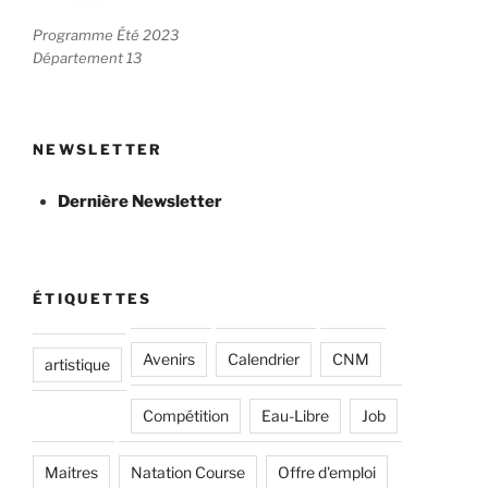
Programme Été 2023
Département 13
NEWSLETTER
Dernière Newsletter
ÉTIQUETTES
Avenirs
Calendrier
CNM
artistique
Compétition
Eau-Libre
Job
Maitres
Natation Course
Offre d'emploi