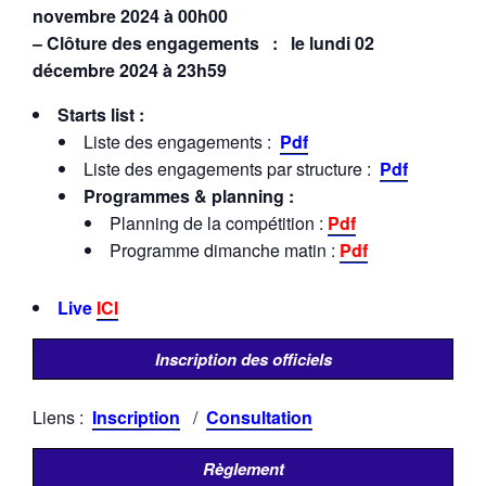
novembre 2024 à 00h00
– Clôture des engagements : le lundi 02
décembre 2024 à 23h59
Starts list :
Liste des engagements :
Pdf
Liste des engagements par structure :
Pdf
Programmes & planning :
Planning de la compétition :
Pdf
Programme dimanche matin :
Pdf
Live
ICI
Inscription des officiels
Liens :
Inscription
/
Consultation
Règlement