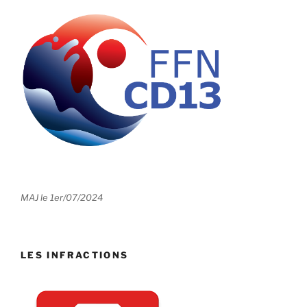
MAJ le 1er/07/2024
LES INFRACTIONS