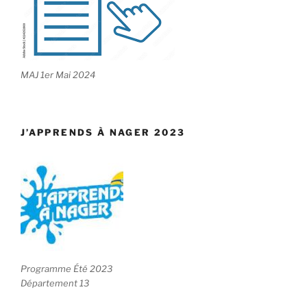
MAJ 1er Mai 2024
J’APPRENDS À NAGER 2023
Programme Été 2023
Département 13