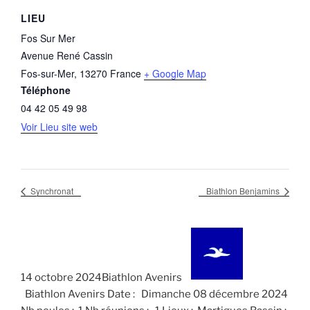
LIEU
Fos Sur Mer
Avenue René Cassin
Fos-sur-Mer
,
13270
France
+ Google Map
Téléphone
04 42 05 49 98
Voir Lieu site web
Synchronat
Biathlon Benjamins
14 octobre 2024Biathlon Avenirs
Biathlon Avenirs Date : Dimanche 08 décembre 2024