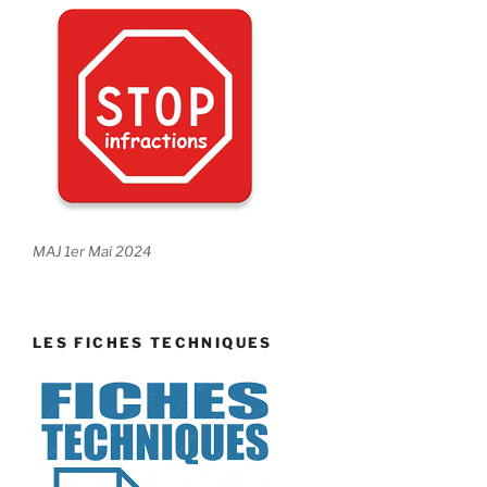
MAJ 1er Mai 2024
LES FICHES TECHNIQUES