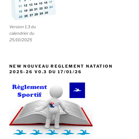
Version 1.3 du
calendrier du
25/10/2025
NEW NOUVEAU REGLEMENT NATATION
2025-26 V0.3 DU 17/01/26