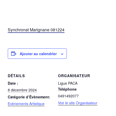
Synchronat Marignane 081224
Ajouter au calendrier
DÉTAILS
ORGANISATEUR
Date :
Ligue PACA
Téléphone
8 décembre 2024
0491492077
Catégorie d’Évènement:
Voir le site Organisateur
Evènements Artistique