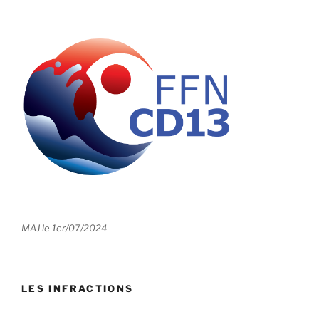
MAJ le 1er/07/2024
LES INFRACTIONS