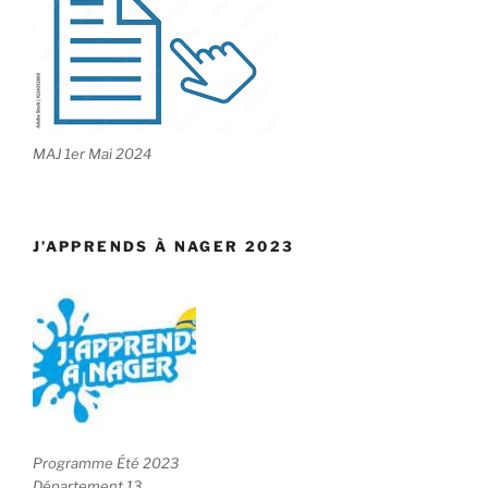
MAJ 1er Mai 2024
J’APPRENDS À NAGER 2023
Programme Été 2023
Département 13