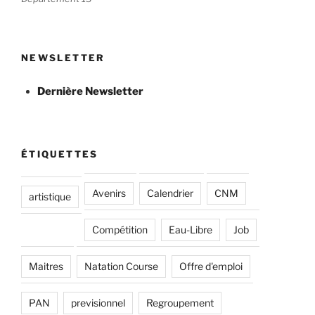
NEWSLETTER
Dernière Newsletter
ÉTIQUETTES
Avenirs
Calendrier
CNM
artistique
Compétition
Eau-Libre
Job
Maitres
Natation Course
Offre d'emploi
PAN
previsionnel
Regroupement