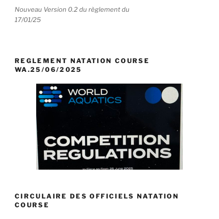
Nouveau Version 0.2 du règlement du
17/01/25
REGLEMENT NATATION COURSE
WA.25/06/2025
CIRCULAIRE DES OFFICIELS NATATION
COURSE