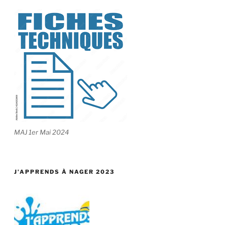
MAJ 1er Mai 2024
J’APPRENDS À NAGER 2023