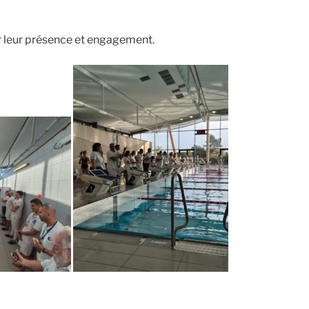
r leur présence et engagement.