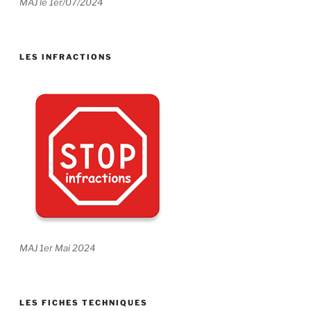
MAJ le 1er/07/2024
LES INFRACTIONS
MAJ 1er Mai 2024
LES FICHES TECHNIQUES