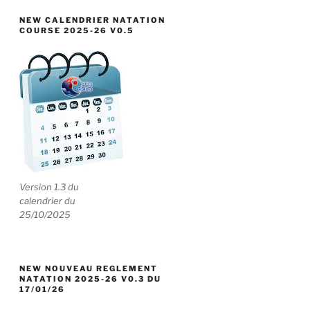
NEW CALENDRIER NATATION
COURSE 2025-26 V0.5
Version 1.3 du
calendrier du
25/10/2025
NEW NOUVEAU REGLEMENT
NATATION 2025-26 V0.3 DU
17/01/26