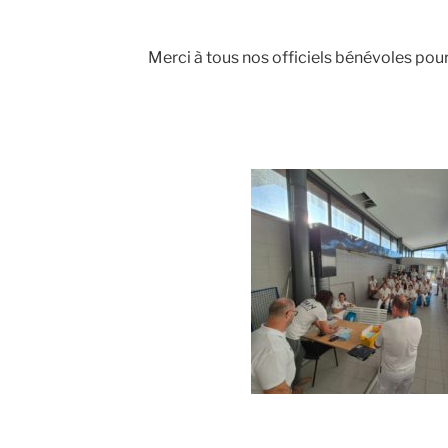
Merci à tous nos officiels bénévoles pou