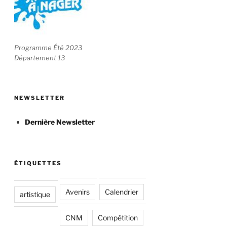
Programme Été 2023
Département 13
NEWSLETTER
Dernière Newsletter
ÉTIQUETTES
Avenirs
Calendrier
artistique
CNM
Compétition