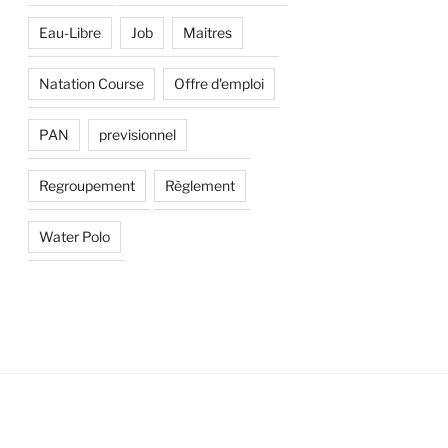
Eau-Libre
Job
Maitres
Natation Course
Offre d'emploi
PAN
previsionnel
Regroupement
Règlement
Water Polo