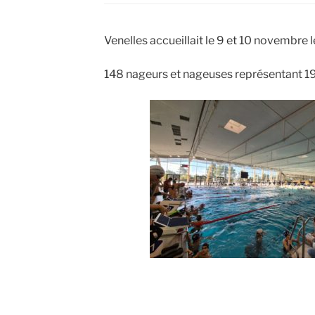
Venelles accueillait le 9 et 10 novembr
148 nageurs et nageuses représentant 19