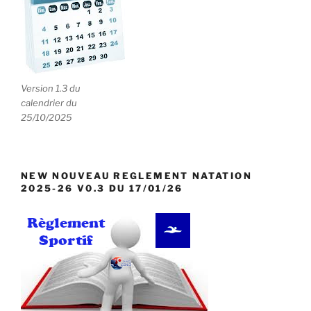
Version 1.3 du
calendrier du
25/10/2025
NEW NOUVEAU REGLEMENT NATATION
2025-26 V0.3 DU 17/01/26