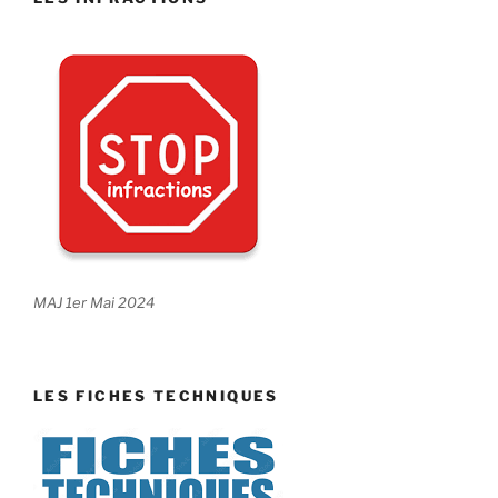
MAJ 1er Mai 2024
LES FICHES TECHNIQUES