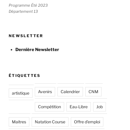
Programme Été 2023
Département 13
NEWSLETTER
Dernière Newsletter
ÉTIQUETTES
Avenirs
Calendrier
CNM
artistique
Compétition
Eau-Libre
Job
Maitres
Natation Course
Offre d'emploi