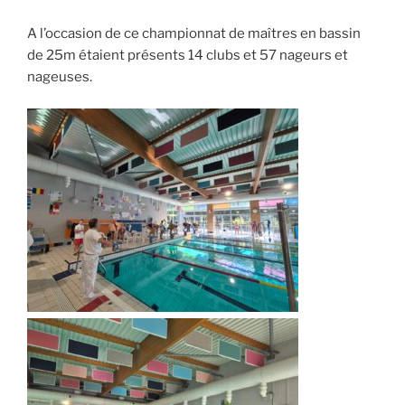
A l’occasion de ce championnat de maîtres en bassin
de 25m étaient présents 14 clubs et 57 nageurs et
nageuses.