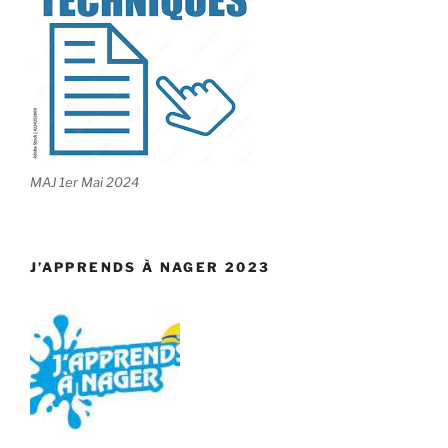
MAJ 1er Mai 2024
J’APPRENDS À NAGER 2023