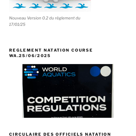
Nouveau Version 0.2 du règlement du
17/01/25
REGLEMENT NATATION COURSE
WA.25/06/2025
CIRCULAIRE DES OFFICIELS NATATION