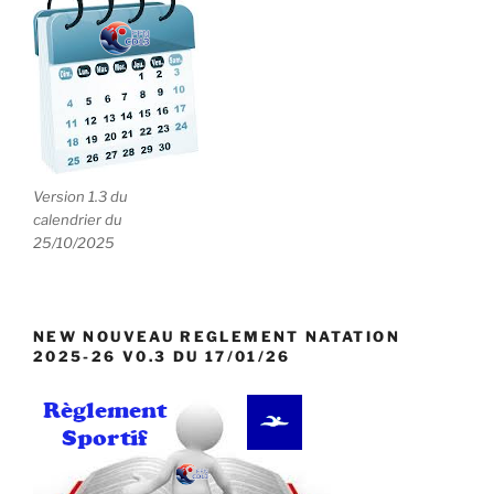
Version 1.3 du
calendrier du
25/10/2025
NEW NOUVEAU REGLEMENT NATATION
2025-26 V0.3 DU 17/01/26