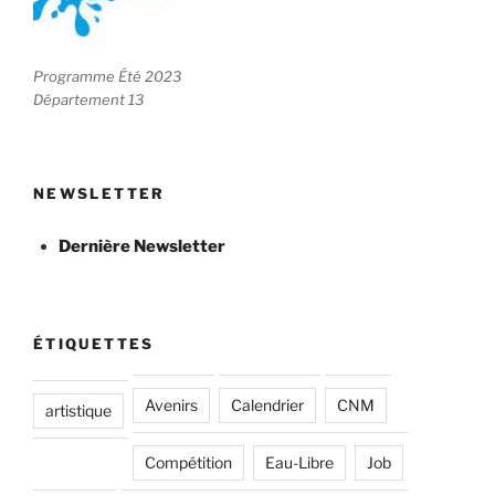
Programme Été 2023
Département 13
NEWSLETTER
Dernière Newsletter
ÉTIQUETTES
Avenirs
Calendrier
CNM
artistique
Compétition
Eau-Libre
Job