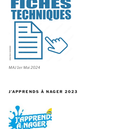
MAJ 1er Mai 2024
J’APPRENDS À NAGER 2023