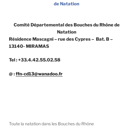
de Natation
Comité Départemental des Bouches du Rhône de
Natation
Résidence Mascagni – rue des Cypres – Bat. B –
13140- MIRAMAS
Tel : +33.4.42.55.02.58
@ :
ffn-cd13@wanadoo.fr
Toute la natation dans les Bouches du Rhône