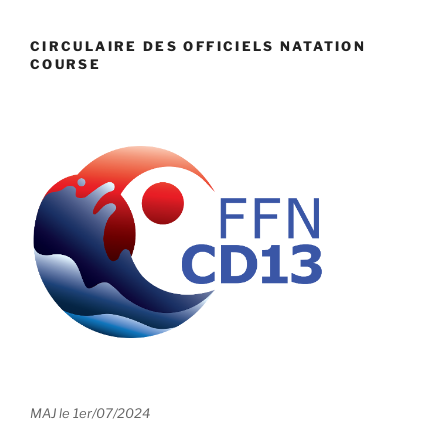
CIRCULAIRE DES OFFICIELS NATATION
COURSE
MAJ le 1er/07/2024