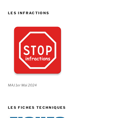
LES INFRACTIONS
MAJ 1er Mai 2024
LES FICHES TECHNIQUES