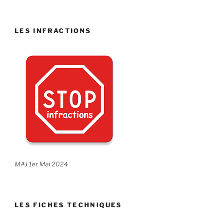
LES INFRACTIONS
MAJ 1er Mai 2024
LES FICHES TECHNIQUES