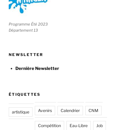
Programme Été 2023
Département 13
NEWSLETTER
Dernière Newsletter
ÉTIQUETTES
Avenirs
Calendrier
CNM
artistique
Compétition
Eau-Libre
Job