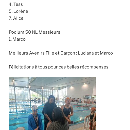
4. Tess
5. Lorène
7. Alice
Podium 50 NL Messieurs
1. Marco
Meilleurs Avenirs Fille et Garçon : Luciana et Marco
Félicitations à tous pour ces belles récompenses