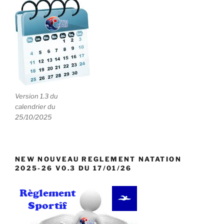
Version 1.3 du
calendrier du
25/10/2025
NEW NOUVEAU REGLEMENT NATATION
2025-26 V0.3 DU 17/01/26