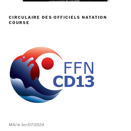
CIRCULAIRE DES OFFICIELS NATATION
COURSE
MAJ le 1er/07/2024