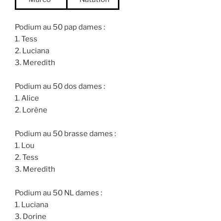
Podium au 50 pap dames :
1. Tess
2. Luciana
3. Meredith
Podium au 50 dos dames :
1. Alice
2. Lorène
Podium au 50 brasse dames :
1. Lou
2. Tess
3. Meredith
Podium au 50 NL dames :
1. Luciana
3. Dorine