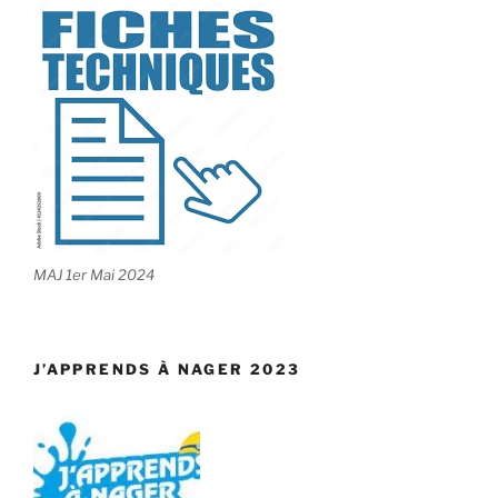
MAJ 1er Mai 2024
J’APPRENDS À NAGER 2023