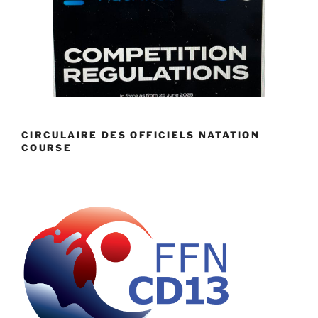
CIRCULAIRE DES OFFICIELS NATATION
COURSE