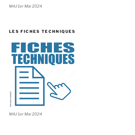
MAJ 1er Mai 2024
LES FICHES TECHNIQUES
MAJ 1er Mai 2024