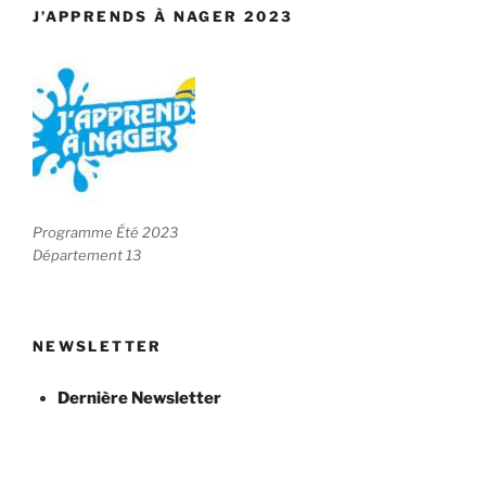
J’APPRENDS À NAGER 2023
Programme Été 2023
Département 13
NEWSLETTER
Dernière Newsletter