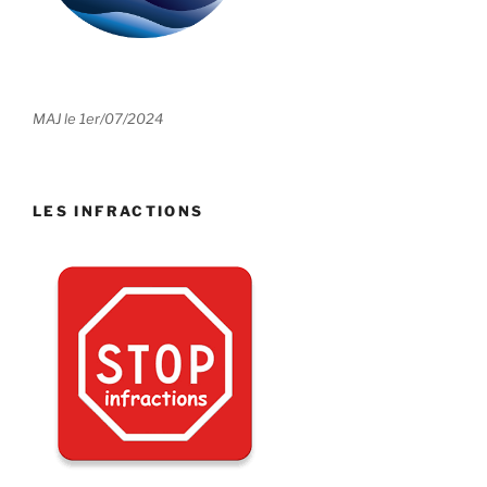
MAJ le 1er/07/2024
LES INFRACTIONS