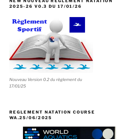
NEW NOUVEAU REGLEMENT NATATION
2025-26 V0.3 DU 17/01/26
Nouveau Version 0.2 du règlement du
17/01/25
REGLEMENT NATATION COURSE
WA.25/06/2025