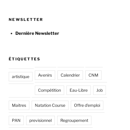
NEWSLETTER
Dernière Newsletter
ÉTIQUETTES
Avenirs
Calendrier
CNM
artistique
Compétition
Eau-Libre
Job
Maitres
Natation Course
Offre d'emploi
PAN
previsionnel
Regroupement