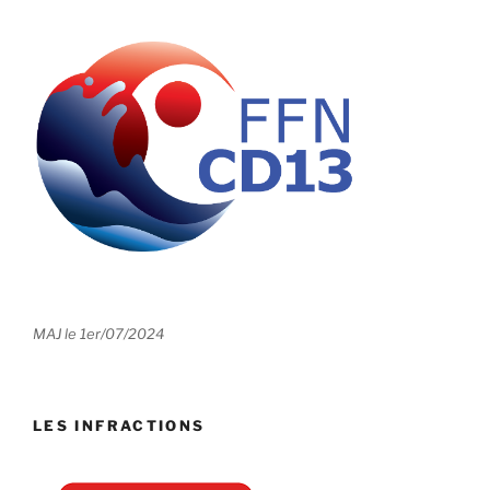
MAJ le 1er/07/2024
LES INFRACTIONS