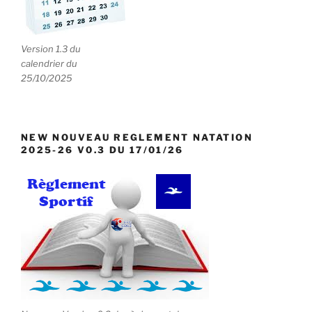
Version 1.3 du
calendrier du
25/10/2025
NEW NOUVEAU REGLEMENT NATATION
2025-26 V0.3 DU 17/01/26