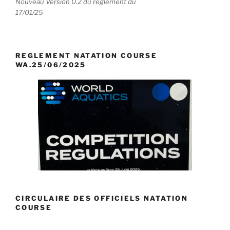
Nouveau Version 0.2 du règlement du
17/01/25
REGLEMENT NATATION COURSE
WA.25/06/2025
CIRCULAIRE DES OFFICIELS NATATION
COURSE