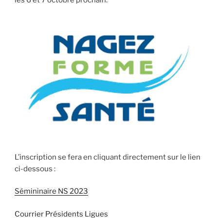
L’inscription se fera en cliquant directement sur le lien
ci-dessous :
Sémininaire NS 2023
Courrier Présidents Ligues