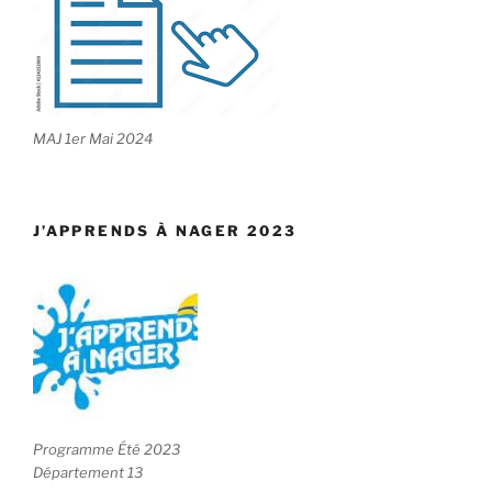
MAJ 1er Mai 2024
J’APPRENDS À NAGER 2023
Programme Été 2023
Département 13