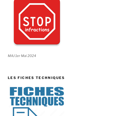
MAJ 1er Mai 2024
LES FICHES TECHNIQUES