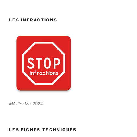
LES INFRACTIONS
MAJ 1er Mai 2024
LES FICHES TECHNIQUES