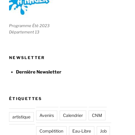
Programme Été 2023
Département 13
NEWSLETTER
Dernière Newsletter
ÉTIQUETTES
Avenirs
Calendrier
CNM
artistique
Compétition
Eau-Libre
Job