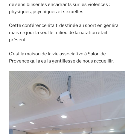
de sensibiliser les encadrants sur les violences :
physiques, psychiques et sexuelles.
Cette conférence était destinée au sport en général
mais ce jour là seul le milieu de la natation était
présent.
C’est la maison de la vie associative à Salon de
Provence qui a eu la gentillesse de nous accueillir.