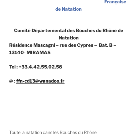
Française
de Natation
Comité Départemental des Bouches du Rhône de
Natation
Résidence Mascagni – rue des Cypres – Bat. B –
13140- MIRAMAS
Tel : +33.4.42.55.02.58
@ :
ffn-cd13@wanadoo.fr
Toute la natation dans les Bouches du Rhône