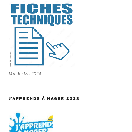
MAJ 1er Mai 2024
J’APPRENDS À NAGER 2023