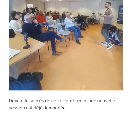
Devant le succès de cette conférence une nouvelle
session est déjà demandée.