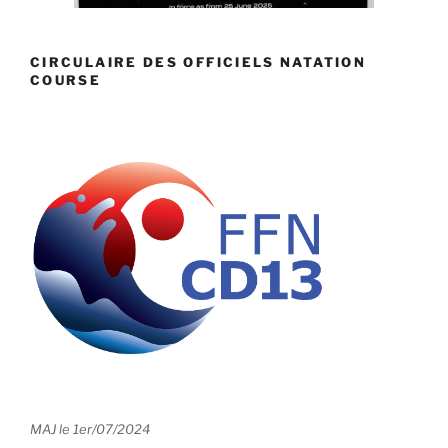
CIRCULAIRE DES OFFICIELS NATATION
COURSE
MAJ le 1er/07/2024