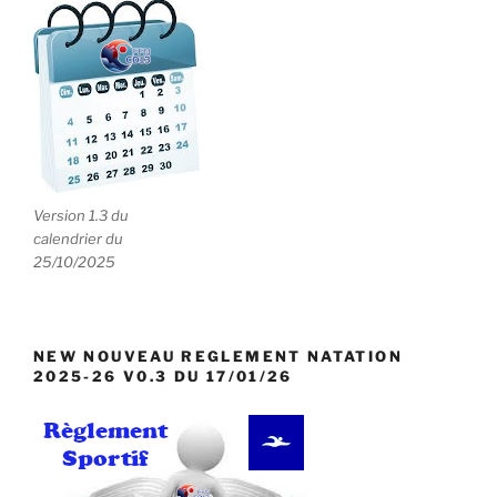
Version 1.3 du
calendrier du
25/10/2025
NEW NOUVEAU REGLEMENT NATATION
2025-26 V0.3 DU 17/01/26