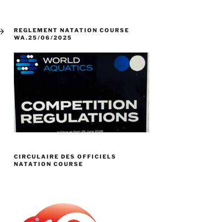
ticle
uivant
REGLEMENT NATATION COURSE
WA.25/06/2025
CIRCULAIRE DES OFFICIELS
NATATION COURSE