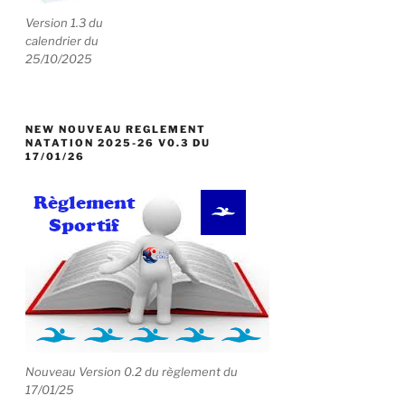
Version 1.3 du
calendrier du
25/10/2025
NEW NOUVEAU REGLEMENT
NATATION 2025-26 V0.3 DU
17/01/26
Nouveau Version 0.2 du règlement du
17/01/25