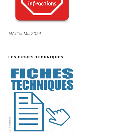
MAJ 1er Mai 2024
LES FICHES TECHNIQUES