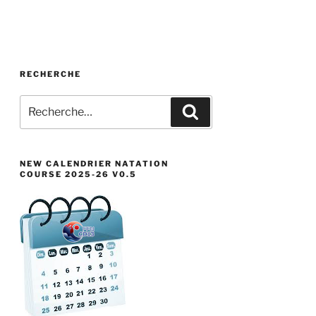
RECHERCHE
Recherche
Recherche
pour
:
NEW CALENDRIER NATATION
COURSE 2025-26 V0.5