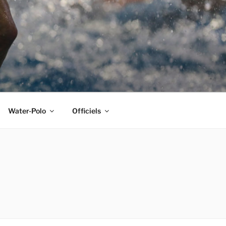
Water-Polo
Officiels