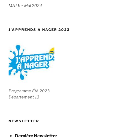
MAJ 1er Mai 2024
J’APPRENDS À NAGER 2023
Programme Été 2023
Département 13
NEWSLETTER
Dernière Newsletter