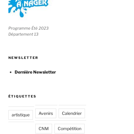
Programme Été 2023
Département 13
NEWSLETTER
Dernière Newsletter
ÉTIQUETTES
Avenirs
Calendrier
artistique
CNM
Compétition