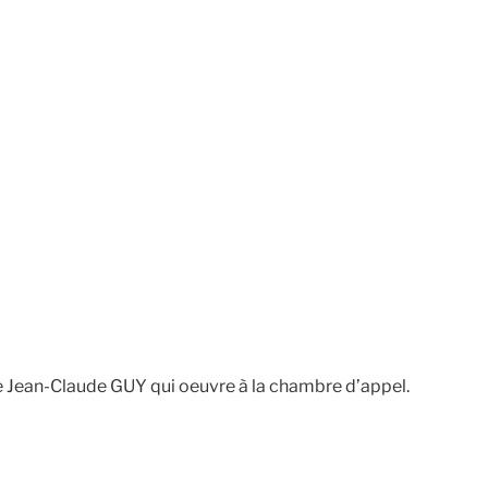
 Jean-Claude GUY qui oeuvre à la chambre d’appel.