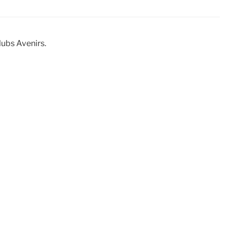
clubs Avenirs.