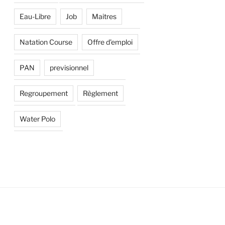
Eau-Libre
Job
Maitres
Natation Course
Offre d'emploi
PAN
previsionnel
Regroupement
Règlement
Water Polo