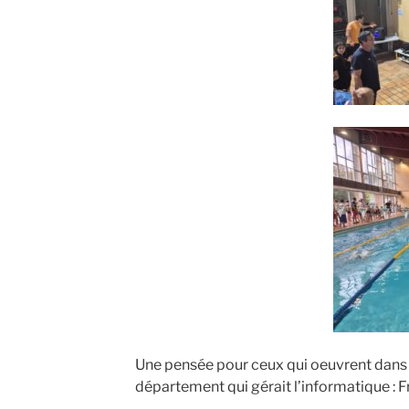
Une pensée pour ceux qui oeuvrent dans l’o
département qui gérait l’informatique : 