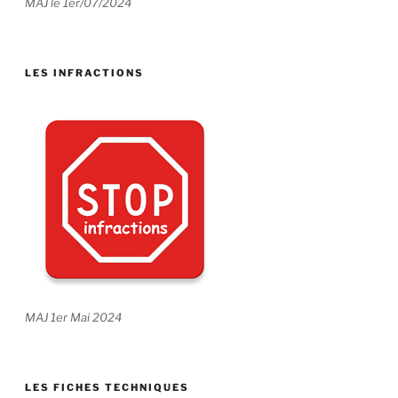
MAJ le 1er/07/2024
LES INFRACTIONS
MAJ 1er Mai 2024
LES FICHES TECHNIQUES