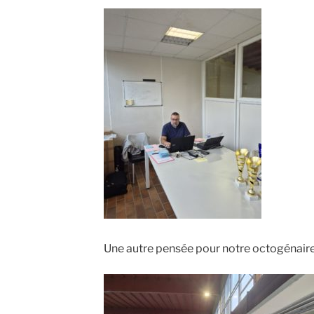
Une autre pensée pour notre octogénaire