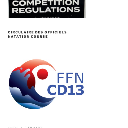
CIRCULAIRE DES OFFICIELS
NATATION COURSE