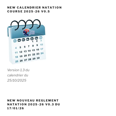
NEW CALENDRIER NATATION
COURSE 2025-26 V0.5
Version 1.3 du
calendrier du
25/10/2025
NEW NOUVEAU REGLEMENT
NATATION 2025-26 V0.3 DU
17/01/26