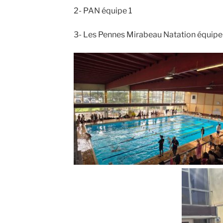
2- PAN équipe 1
3- Les Pennes Mirabeau Natation équipe