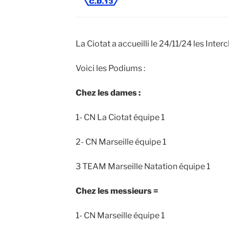
La Ciotat a accueilli le 24/11/24 les Inter
Voici les Podiums :
Chez les dames :
1- CN La Ciotat équipe 1
2- CN Marseille équipe 1
3 TEAM Marseille Natation équipe 1
Chez les messieurs =
1- CN Marseille équipe 1