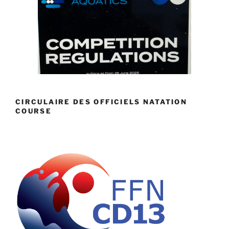
CIRCULAIRE DES OFFICIELS NATATION
COURSE