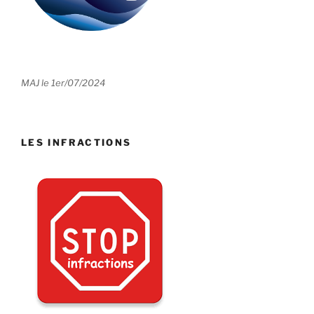
MAJ le 1er/07/2024
LES INFRACTIONS