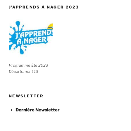
J’APPRENDS À NAGER 2023
Programme Été 2023
Département 13
NEWSLETTER
Dernière Newsletter