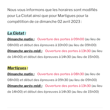
Nous vous informons que les horaires sont modifiés
pour La Ciotat ainsi que pour Martigues pour la
compétition de ce dimanche 02 avril 2023 :
La Ciotat
:
Dimanche matin :
Ouverture des portes à 09h00
(au lieu de
08h00) et début des épreuves à 10h00 (au lieu de 09h00)
Dimanche après-midi :
Ouverture des portes à 13h30
(au lieu
de 14h00) et début des épreuves à 14h30 (au lieu de 15h00).
Martigues
:
Dimanche matin :
Ouverture des portes à 08h30
(au lieu de
08h00) et début des épreuves à 09h30 (au lieu de 09h00)
Dimanche après-midi :
Ouverture des portes à 13h30
(au lieu
de 14h00) et début des épreuves à 14h30 (au lieu de 15h00)