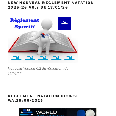
NEW NOUVEAU REGLEMENT NATATION
2025-26 V0.3 DU 17/01/26
Nouveau Version 0.2 du règlement du
17/01/25
REGLEMENT NATATION COURSE
WA.25/06/2025