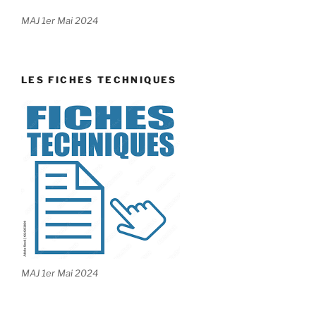
MAJ 1er Mai 2024
LES FICHES TECHNIQUES
MAJ 1er Mai 2024