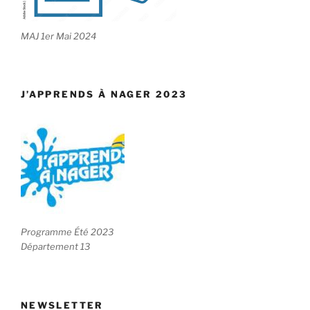
MAJ 1er Mai 2024
J’APPRENDS À NAGER 2023
Programme Été 2023
Département 13
NEWSLETTER