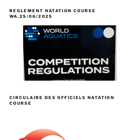
REGLEMENT NATATION COURSE
WA.25/06/2025
CIRCULAIRE DES OFFICIELS NATATION
COURSE