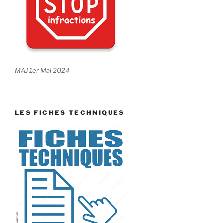
MAJ 1er Mai 2024
LES FICHES TECHNIQUES