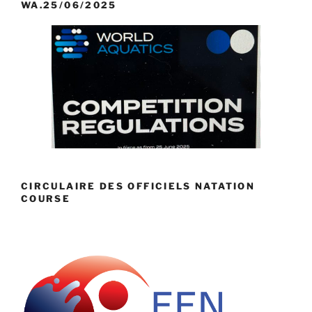
WA.25/06/2025
CIRCULAIRE DES OFFICIELS NATATION
COURSE