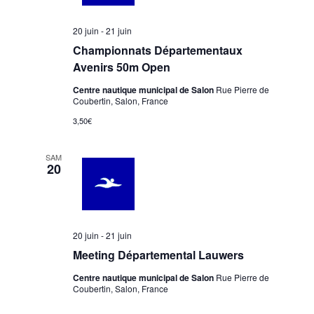
20 juin
-
21 juin
Championnats Départementaux
Avenirs 50m Open
Centre nautique municipal de Salon
Rue Pierre de
Coubertin, Salon, France
3,50€
SAM
20
20 juin
-
21 juin
Meeting Départemental Lauwers
Centre nautique municipal de Salon
Rue Pierre de
Coubertin, Salon, France