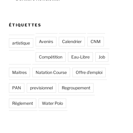
ÉTIQUETTES
Avenirs
Calendrier
CNM
artistique
Compétition
Eau-Libre
Job
Maitres
Natation Course
Offre d'emploi
PAN
previsionnel
Regroupement
Règlement
Water Polo