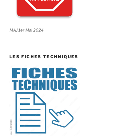
MAJ 1er Mai 2024
LES FICHES TECHNIQUES