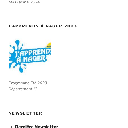
MAJ 1er Mai 2024
J’APPRENDS À NAGER 2023
Programme Été 2023
Département 13
NEWSLETTER
Dernière Newsletter