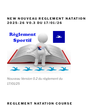
NEW NOUVEAU REGLEMENT NATATION
2025-26 V0.3 DU 17/01/26
Nouveau Version 0.2 du règlement du
17/01/25
REGLEMENT NATATION COURSE