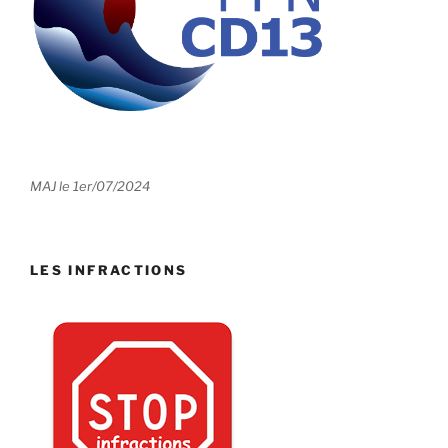
MAJ le 1er/07/2024
LES INFRACTIONS