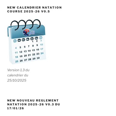
NEW CALENDRIER NATATION
COURSE 2025-26 V0.5
Version 1.3 du
calendrier du
25/10/2025
NEW NOUVEAU REGLEMENT
NATATION 2025-26 V0.3 DU
17/01/26