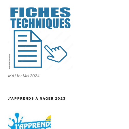
MAJ 1er Mai 2024
J’APPRENDS À NAGER 2023