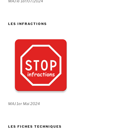
MAJ le 1er/07/2024
LES INFRACTIONS
MAJ 1er Mai 2024
LES FICHES TECHNIQUES