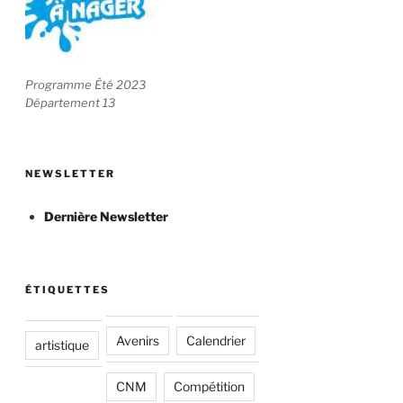
Programme Été 2023
Département 13
NEWSLETTER
Dernière Newsletter
ÉTIQUETTES
Avenirs
Calendrier
artistique
CNM
Compétition