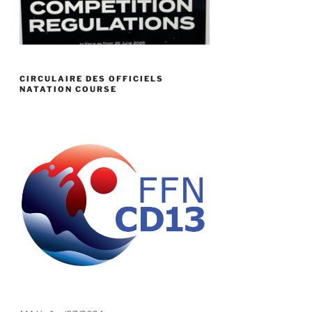
CIRCULAIRE DES OFFICIELS
NATATION COURSE