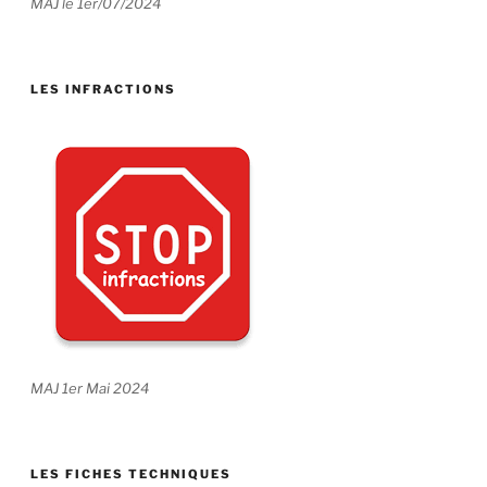
MAJ le 1er/07/2024
LES INFRACTIONS
MAJ 1er Mai 2024
LES FICHES TECHNIQUES