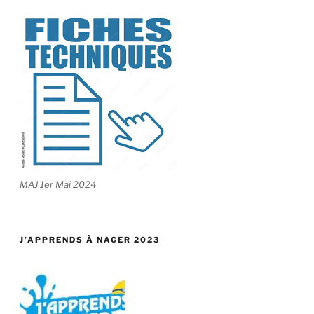
MAJ 1er Mai 2024
J’APPRENDS À NAGER 2023