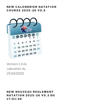
NEW CALENDRIER NATATION
COURSE 2025-26 V0.5
Version 1.3 du
calendrier du
25/10/2025
NEW NOUVEAU REGLEMENT
NATATION 2025-26 V0.3 DU
17/01/26