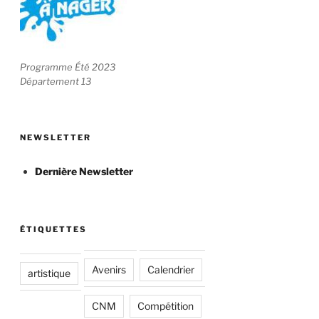
Programme Été 2023
Département 13
NEWSLETTER
Dernière Newsletter
ÉTIQUETTES
Avenirs
Calendrier
artistique
CNM
Compétition