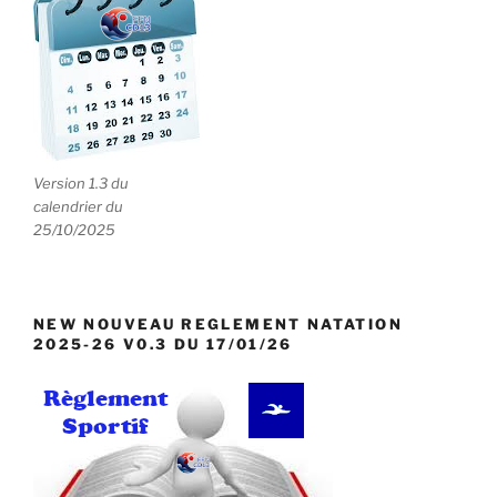
Version 1.3 du
calendrier du
25/10/2025
NEW NOUVEAU REGLEMENT NATATION
2025-26 V0.3 DU 17/01/26