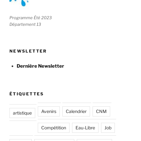
Programme Été 2023
Département 13
NEWSLETTER
Dernière Newsletter
ÉTIQUETTES
Avenirs
Calendrier
CNM
artistique
Compétition
Eau-Libre
Job