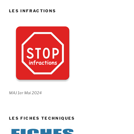
LES INFRACTIONS
MAJ 1er Mai 2024
LES FICHES TECHNIQUES