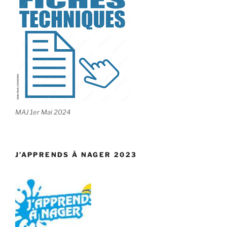
MAJ 1er Mai 2024
J’APPRENDS À NAGER 2023