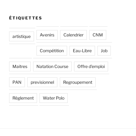
ÉTIQUETTES
Avenirs
Calendrier
CNM
artistique
Compétition
Eau-Libre
Job
Maitres
Natation Course
Offre d'emploi
PAN
previsionnel
Regroupement
Règlement
Water Polo