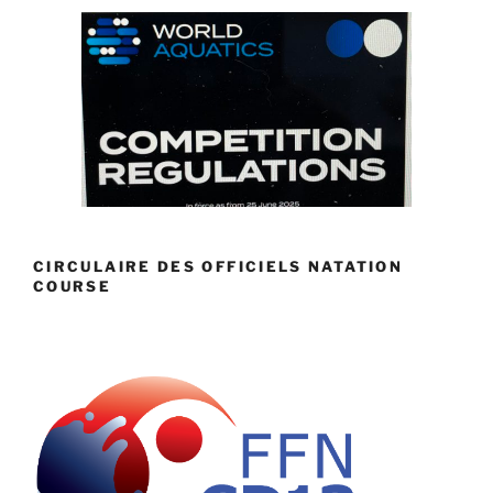
CIRCULAIRE DES OFFICIELS NATATION
COURSE