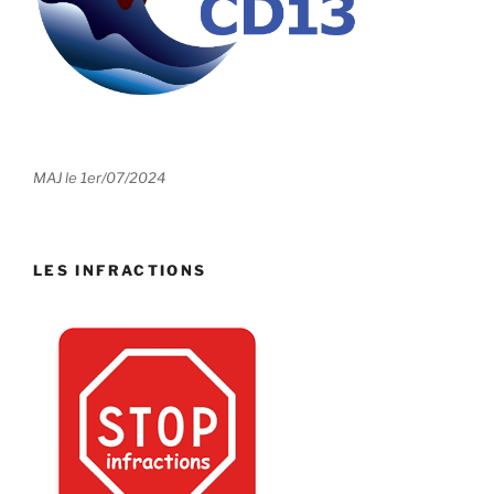
MAJ le 1er/07/2024
LES INFRACTIONS