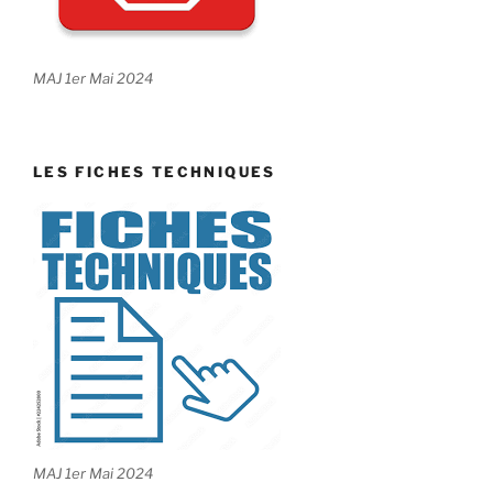
MAJ 1er Mai 2024
LES FICHES TECHNIQUES
MAJ 1er Mai 2024