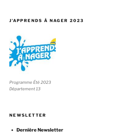
J’APPRENDS À NAGER 2023
Programme Été 2023
Département 13
NEWSLETTER
Dernière Newsletter