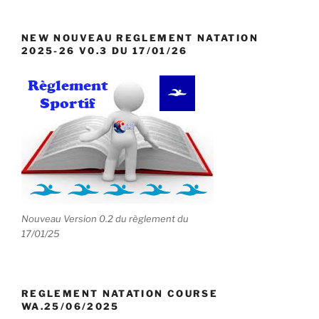
NEW NOUVEAU REGLEMENT NATATION
2025-26 V0.3 DU 17/01/26
Nouveau Version 0.2 du règlement du
17/01/25
REGLEMENT NATATION COURSE
WA.25/06/2025