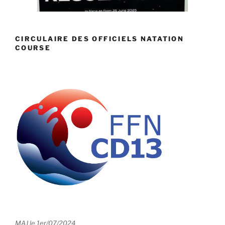
CIRCULAIRE DES OFFICIELS NATATION
COURSE
MAJ le 1er/07/2024