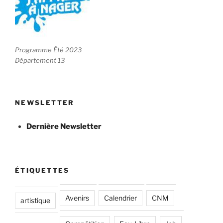
Programme Été 2023
Département 13
NEWSLETTER
Dernière Newsletter
ÉTIQUETTES
Avenirs
Calendrier
CNM
artistique