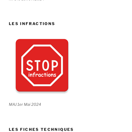
LES INFRACTIONS
MAJ 1er Mai 2024
LES FICHES TECHNIQUES