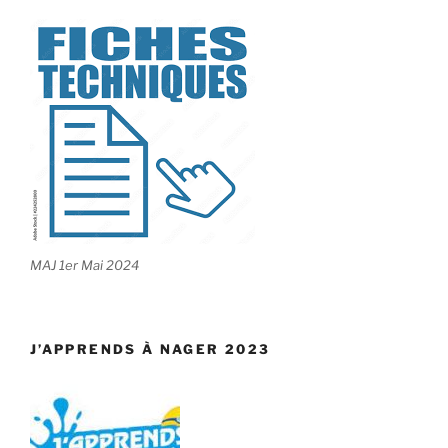
MAJ 1er Mai 2024
J’APPRENDS À NAGER 2023