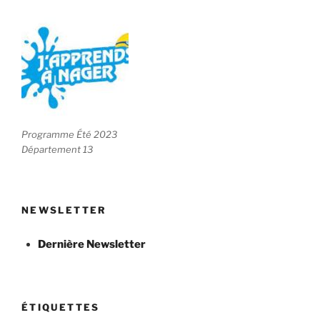
Programme Été 2023
Département 13
NEWSLETTER
Dernière Newsletter
ÉTIQUETTES