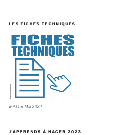
LES FICHES TECHNIQUES
MAJ 1er Mai 2024
J’APPRENDS À NAGER 2023