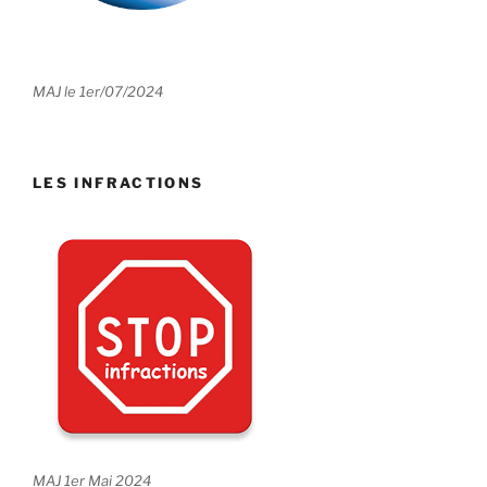
MAJ le 1er/07/2024
LES INFRACTIONS
MAJ 1er Mai 2024