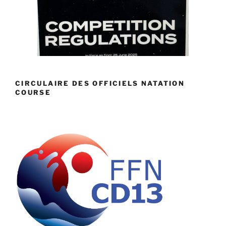
CIRCULAIRE DES OFFICIELS NATATION
COURSE