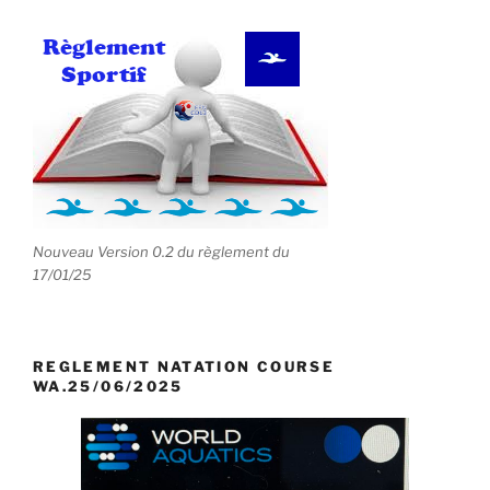
Nouveau Version 0.2 du règlement du
17/01/25
REGLEMENT NATATION COURSE
WA.25/06/2025