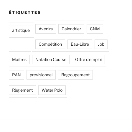
ÉTIQUETTES
Avenirs
Calendrier
CNM
artistique
Compétition
Eau-Libre
Job
Maitres
Natation Course
Offre d'emploi
PAN
previsionnel
Regroupement
Règlement
Water Polo