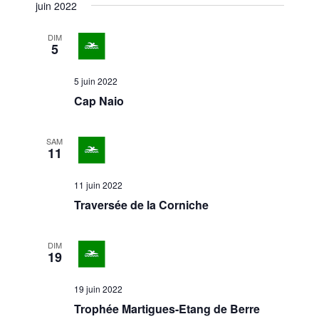
juin 2022
DIM
5
5 juin 2022
Cap Naio
SAM
11
11 juin 2022
Traversée de la Corniche
DIM
19
19 juin 2022
Trophée Martigues-Etang de Berre