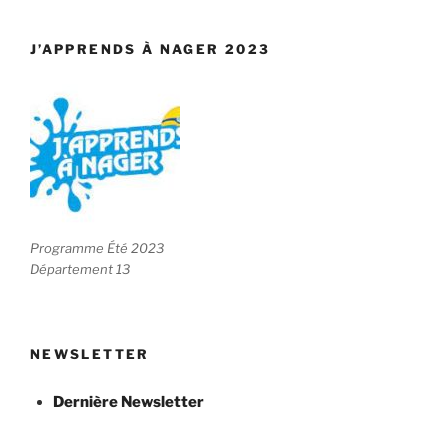
J’APPRENDS À NAGER 2023
Programme Été 2023
Département 13
NEWSLETTER
Dernière Newsletter