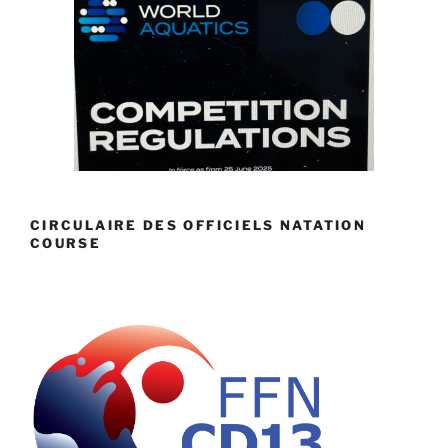
CIRCULAIRE DES OFFICIELS NATATION
COURSE