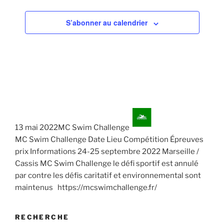
S’abonner au calendrier
13 mai 2022MC Swim Challenge
MC Swim Challenge Date Lieu Compétition Épreuves
prix Informations 24-25 septembre 2022 Marseille /
Cassis MC Swim Challenge le défi sportif est annulé
par contre les défis caritatif et environnemental sont
maintenus https://mcswimchallenge.fr/
RECHERCHE