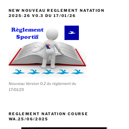
NEW NOUVEAU REGLEMENT NATATION
2025-26 V0.3 DU 17/01/26
Nouveau Version 0.2 du règlement du
17/01/25
REGLEMENT NATATION COURSE
WA.25/06/2025