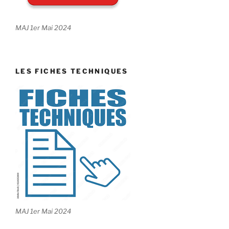
MAJ 1er Mai 2024
LES FICHES TECHNIQUES
MAJ 1er Mai 2024