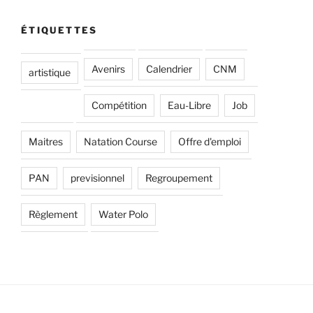
ÉTIQUETTES
Avenirs
Calendrier
CNM
artistique
Compétition
Eau-Libre
Job
Maitres
Natation Course
Offre d'emploi
PAN
previsionnel
Regroupement
Règlement
Water Polo