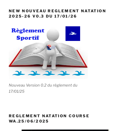
NEW NOUVEAU REGLEMENT NATATION
2025-26 V0.3 DU 17/01/26
Nouveau Version 0.2 du règlement du
17/01/25
REGLEMENT NATATION COURSE
WA.25/06/2025