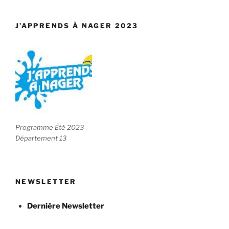
J’APPRENDS À NAGER 2023
Programme Été 2023
Département 13
NEWSLETTER
Dernière Newsletter