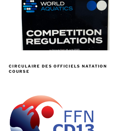
CIRCULAIRE DES OFFICIELS NATATION
COURSE