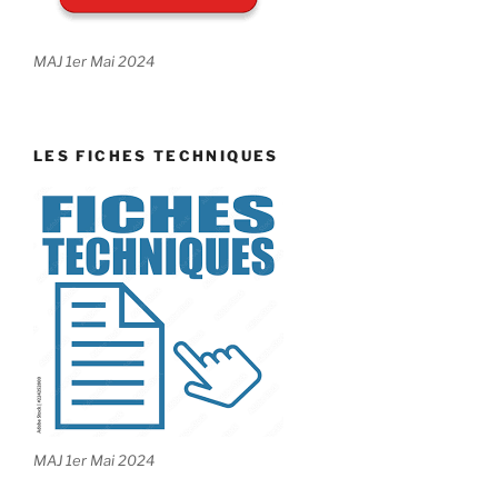
MAJ 1er Mai 2024
LES FICHES TECHNIQUES
MAJ 1er Mai 2024