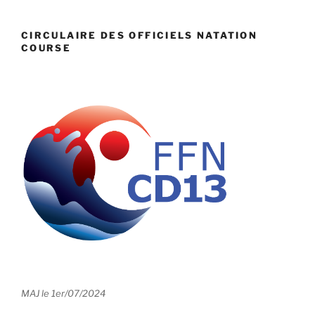
CIRCULAIRE DES OFFICIELS NATATION
COURSE
MAJ le 1er/07/2024