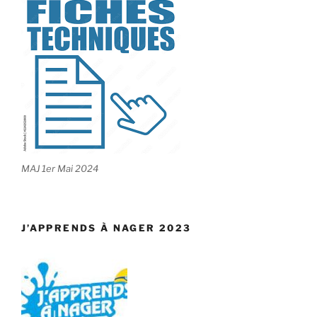
MAJ 1er Mai 2024
J’APPRENDS À NAGER 2023