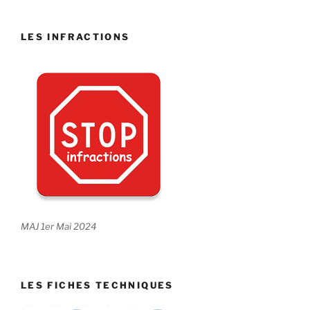
LES INFRACTIONS
MAJ 1er Mai 2024
LES FICHES TECHNIQUES