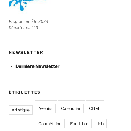
Programme Été 2023
Département 13
NEWSLETTER
Dernière Newsletter
ÉTIQUETTES
Avenirs
Calendrier
CNM
artistique
Compétition
Eau-Libre
Job