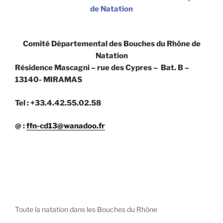
de Natation
Comité Départemental des Bouches du Rhône de
Natation
Résidence Mascagni – rue des Cypres – Bat. B –
13140- MIRAMAS
Tel : +33.4.42.55.02.58
@ :
ffn-cd13@wanadoo.fr
Toute la natation dans les Bouches du Rhône