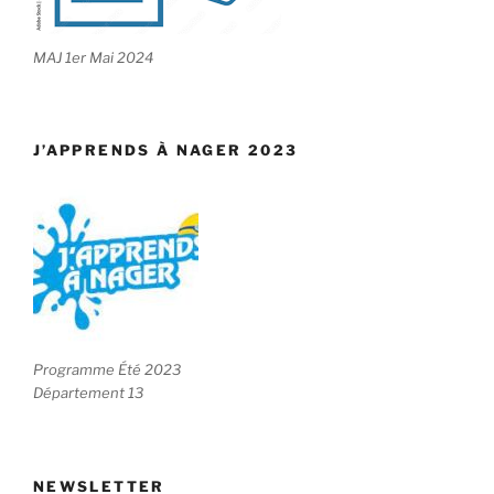
MAJ 1er Mai 2024
J’APPRENDS À NAGER 2023
Programme Été 2023
Département 13
NEWSLETTER