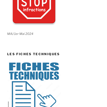
MAJ 1er Mai 2024
LES FICHES TECHNIQUES