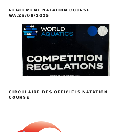
REGLEMENT NATATION COURSE
WA.25/06/2025
CIRCULAIRE DES OFFICIELS NATATION
COURSE