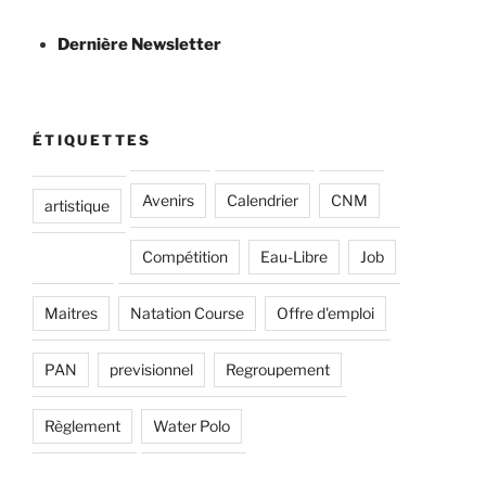
Dernière Newsletter
ÉTIQUETTES
Avenirs
Calendrier
CNM
artistique
Compétition
Eau-Libre
Job
Maitres
Natation Course
Offre d'emploi
PAN
previsionnel
Regroupement
Règlement
Water Polo